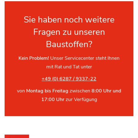
Sie haben noch weitere
Fragen zu unseren
Baustoffen?
Kein Problem!
Unser Servicecenter steht Ihnen
mit Rat und Tat unter
+49 (0) 6287 / 9337-22
von
Montag bis Freitag
zwischen
8:00 Uhr und
17:00 Uhr
zur Verfügung