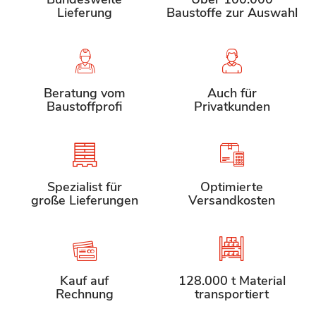
Lieferung
Baustoffe zur Auswahl
Beratung vom
Auch für
Baustoffprofi
Privatkunden
Spezialist für
Optimierte
große Lieferungen
Versandkosten
Kauf auf
128.000 t Material
Rechnung
transportiert