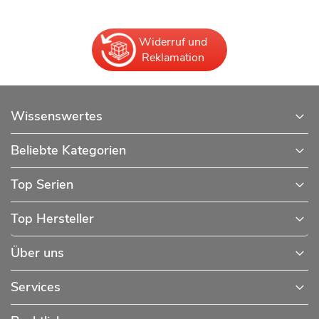
Widerruf und
Reklamation
Wissenswertes
Beliebte Kategorien
Top Serien
Top Hersteller
Über uns
Services