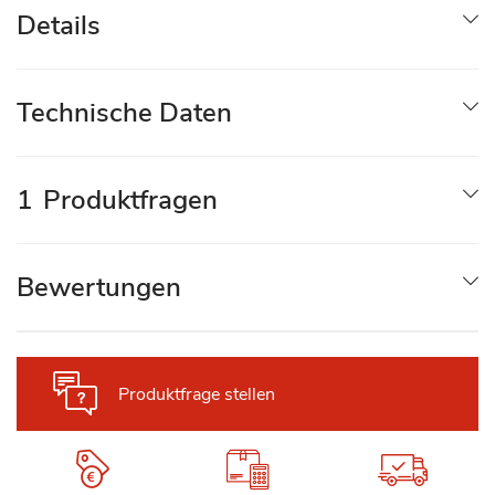
Details
Technische Daten
1
Produktfragen
Bewertungen
Produktfrage stellen