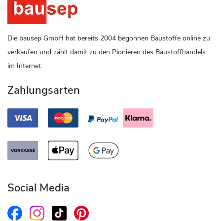
Die bausep GmbH hat bereits 2004 begonnen Baustoffe online zu
verkaufen und zählt damit zu den Pionieren des Baustoffhandels
im Internet.
Zahlungsarten
Social Media