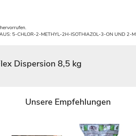
 hervorrufen.
EMISCH AUS: 5-CHLOR-2-METHYL-2H-ISOTHIAZOL-3-ON UND 2-
ex Dispersion 8,5 kg
Unsere Empfehlungen