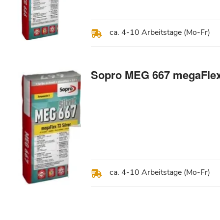
ca. 4-10 Arbeitstage (Mo-Fr)
Sopro MEG 667 megaFlex 
ca. 4-10 Arbeitstage (Mo-Fr)