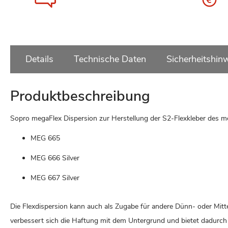
Details
Technische Daten
Sicherheitshin
Produktbeschreibung
Sopro megaFlex Dispersion zur Herstellung der S2-Flexkleber des m
MEG 665
MEG 666 Silver
MEG 667 Silver
Die Flexdispersion kann auch als Zugabe für andere Dünn- oder Mi
verbessert sich die Haftung mit dem Untergrund und bietet dadurch 