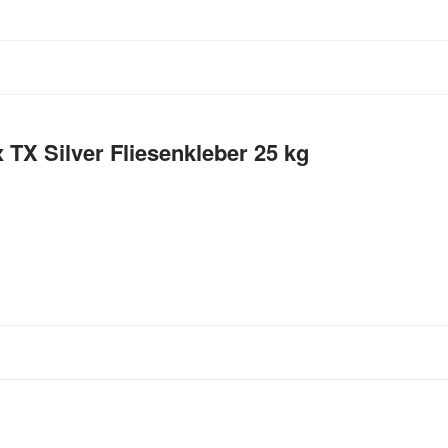
TX Silver Fliesenkleber 25 kg