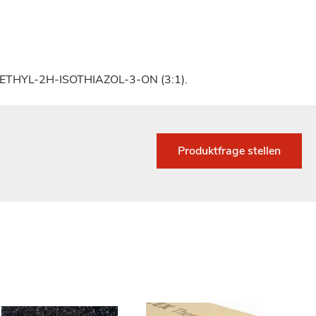
METHYL-2H-ISOTHIAZOL-3-ON (3:1).
Produktfrage stellen