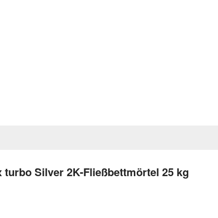
urbo Silver 2K-Fließbettmörtel 25 kg