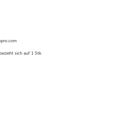
opro.com
bezieht sich auf 1 Stk.