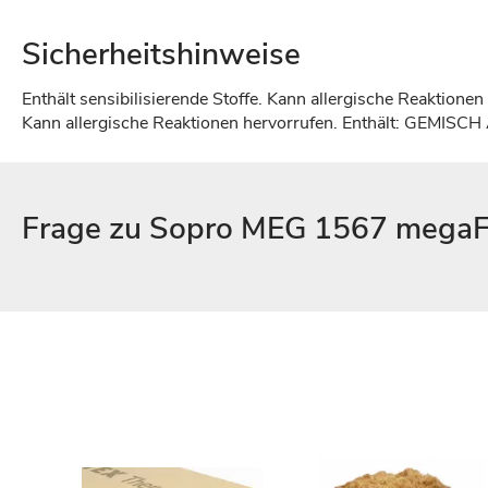
Sicherheitshinweise
Enthält sensibilisierende Stoffe. Kann allergische Reaktionen
Kann allergische Reaktionen hervorrufen. Enthält: G
Frage zu Sopro MEG 1567 megaFl