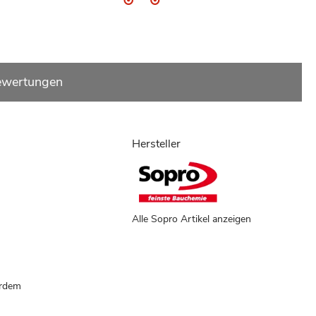
ewertungen
Hersteller
Alle Sopro Artikel anzeigen
erdem