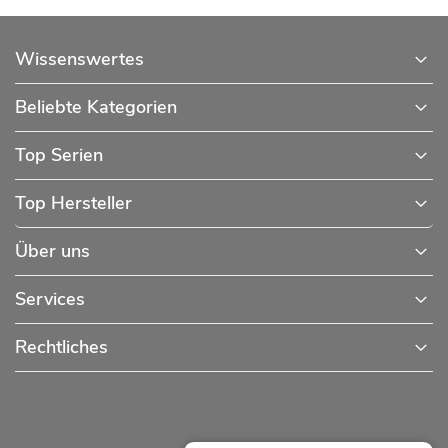
Wissenswertes
Beliebte Kategorien
Top Serien
Top Hersteller
Über uns
Services
Rechtliches