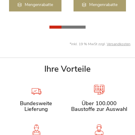
Mengenrabatte
Mengenrabatte
*inkl. 19 % MwSt zzgl.
Versandkosten
Ihre Vorteile
Bundesweite
Über 100.000
Lieferung
Baustoffe zur Auswahl