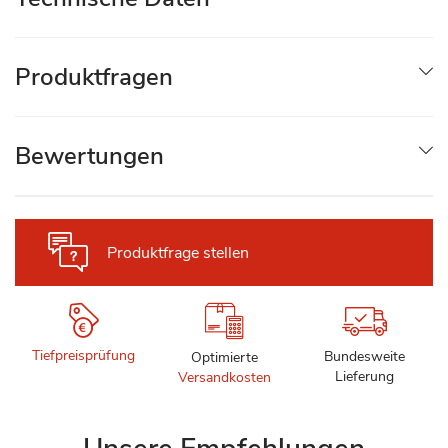
Produktfragen
Bewertungen
Produktfrage stellen
Tiefpreisprüfung
Bundesweite
Optimierte
Lieferung
Versandkosten