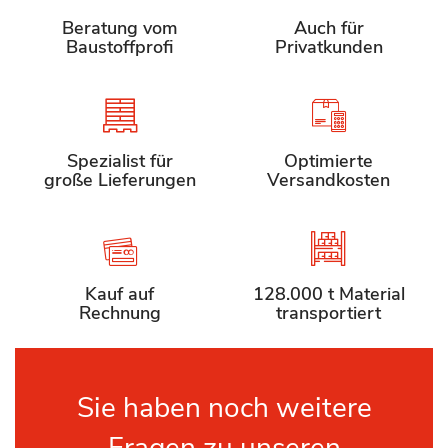
Beratung vom
Auch für
Baustoffprofi
Privatkunden
Spezialist für
Optimierte
große Lieferungen
Versandkosten
Kauf auf
128.000 t Material
Rechnung
transportiert
Sie haben noch weitere