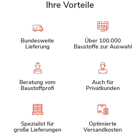
Ihre Vorteile
Bundesweite
Über 100.000
Lieferung
Baustoffe zur Auswahl
Beratung vom
Auch für
Baustoffprofi
Privatkunden
Spezialist für
Optimierte
große Lieferungen
Versandkosten