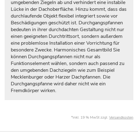
umgebenden Ziegeln ab und verhindert eine instabile
Lücke in der Dachoberfläche. Hinzu kommt, dass das
durchlaufende Objekt flexibel integriert sowie vor
Beschädigungen geschützt ist. Durchgangspfannen
bedeuten in ihrer durchdachten Gestaltung nicht nur
einen geeigneten Durchtrittsort, sondern außerdem
eine problemlose Installation einer Vorrichtung für
besondere Zwecke. Harmonisches Gesamtbild Sie
können Durchgangspfannen nicht nur als
Funktionselement wählen, sondern auch passend zu
den umgebenden Dachziegeln wie zum Beispiel
Mecklenburger oder Harzer Dachpfannen. Die
Durchgangspfanne wird daher nicht wie ein
Fremdkörper wirken.
*inkl. 19 % MwSt zzgl.
Versandkosten