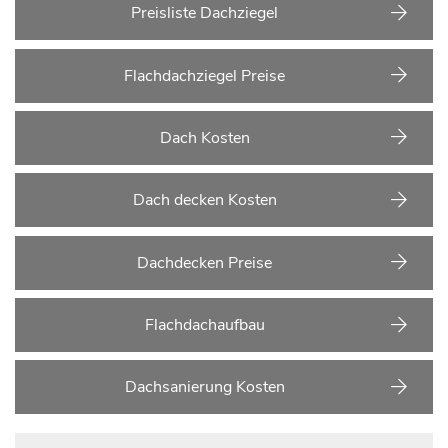
Preisliste Dachziegel
Flachdachziegel Preise
Dach Kosten
Dach decken Kosten
Dachdecken Preise
Flachdachaufbau
Dachsanierung Kosten