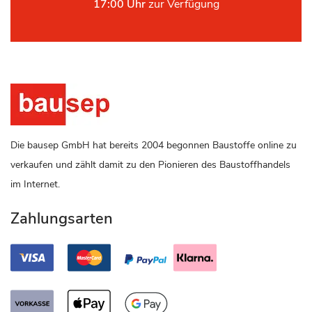
17:00 Uhr
zur Verfügung
Die bausep GmbH hat bereits 2004 begonnen Baustoffe online zu
verkaufen und zählt damit zu den Pionieren des Baustoffhandels
im Internet.
Zahlungsarten