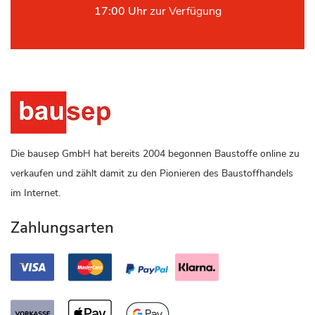
17:00 Uhr
zur Verfügung
Die bausep GmbH hat bereits 2004 begonnen Baustoffe online zu
verkaufen und zählt damit zu den Pionieren des Baustoffhandels
im Internet.
Zahlungsarten