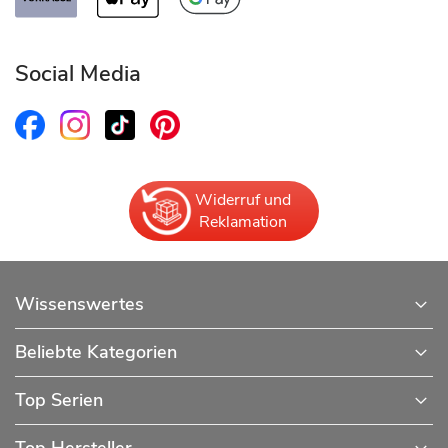
Social Media
Widerruf und
Reklamation
Wissenswertes
Beliebte Kategorien
Top Serien