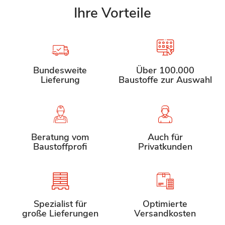
Ihre Vorteile
Bundesweite
Über 100.000
Lieferung
Baustoffe zur Auswahl
Beratung vom
Auch für
Baustoffprofi
Privatkunden
Spezialist für
Optimierte
große Lieferungen
Versandkosten