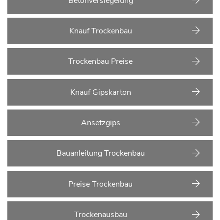
Betonversiegelung
Knauf Trockenbau
Trockenbau Preise
Knauf Gipskarton
Ansetzgips
Bauanleitung Trockenbau
Preise Trockenbau
Trockenausbau