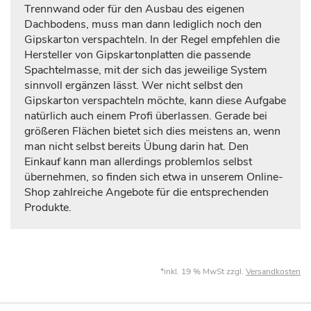
Trennwand oder für den Ausbau des eigenen
Dachbodens, muss man dann lediglich noch den
Gipskarton verspachteln. In der Regel empfehlen die
Hersteller von Gipskartonplatten die passende
Spachtelmasse, mit der sich das jeweilige System
sinnvoll ergänzen lässt. Wer nicht selbst den
Gipskarton verspachteln möchte, kann diese Aufgabe
natürlich auch einem Profi überlassen. Gerade bei
größeren Flächen bietet sich dies meistens an, wenn
man nicht selbst bereits Übung darin hat. Den
Einkauf kann man allerdings problemlos selbst
übernehmen, so finden sich etwa in unserem Online-
Shop zahlreiche Angebote für die entsprechenden
Produkte.
*inkl. 19 % MwSt zzgl.
Versandkosten