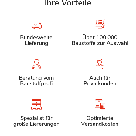
Ihre Vorteile
Bundesweite
Über 100.000
Lieferung
Baustoffe zur Auswahl
Beratung vom
Auch für
Baustoffprofi
Privatkunden
Spezialist für
Optimierte
große Lieferungen
Versandkosten