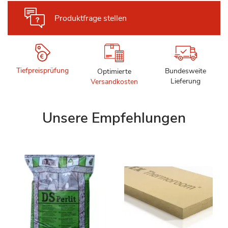
Produktfrage stellen
Tiefpreisprüfung
Bundesweite
Optimierte
Lieferung
Versandkosten
Unsere Empfehlungen