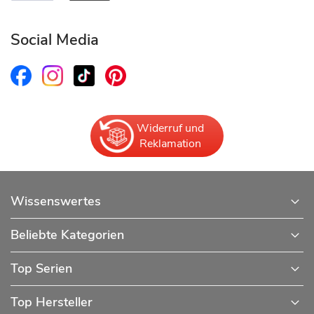
Social Media
Widerruf und
Reklamation
Wissenswertes
Beliebte Kategorien
Top Serien
Top Hersteller