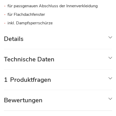
für passgenauen Abschluss der Innenverkleidung
für Flachdachfenster
inkl. Dampfsperrschürze
Details
Technische Daten
1
Produktfragen
Bewertungen