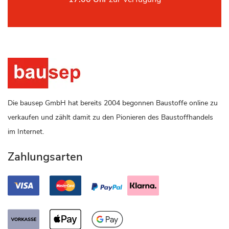
Die bausep GmbH hat bereits 2004 begonnen Baustoffe online zu
verkaufen und zählt damit zu den Pionieren des Baustoffhandels
im Internet.
Zahlungsarten