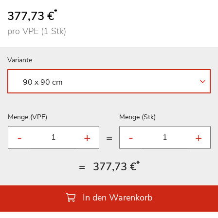
*
377,73 €
pro VPE (1 Stk)
Variante
Menge (VPE)
Menge (Stk)
=
*
=
377,73 €
In den Warenkorb