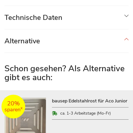
Technische Daten
Alternative
Schon gesehen? Als Alternative
gibt es auch:
bausep Edelstahlrost für Aco Junior
20%
x
sparen
ca. 1-3 Arbeitstage (Mo-Fr)