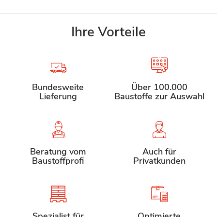
Ihre Vorteile
Bundesweite
Über 100.000
Lieferung
Baustoffe zur Auswahl
Beratung vom
Auch für
Baustoffprofi
Privatkunden
Spezialist für
Optimierte