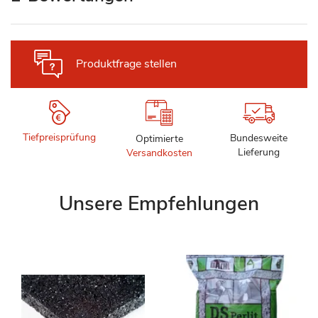
Produktfrage stellen
Tiefpreisprüfung
Bundesweite
Optimierte
Lieferung
Versandkosten
Unsere Empfehlungen