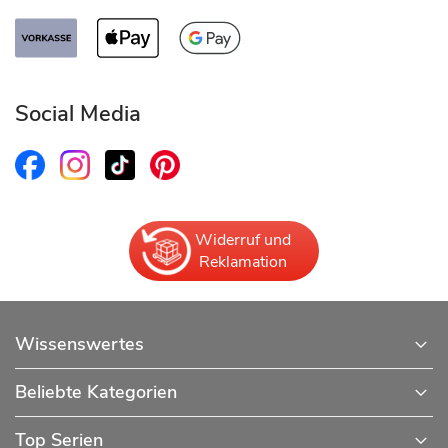
Social Media
Widerruf und
Reklamation
Wissenswertes
Beliebte Kategorien
Top Serien