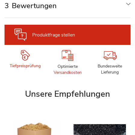
3
Bewertungen
Produktfrage stellen
Tiefpreisprüfung
Bundesweite
Optimierte
Lieferung
Versandkosten
Unsere Empfehlungen