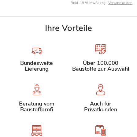
*inkl. 19 % MwSt zzgl.
Versandkosten
Ihre Vorteile
Bundesweite
Über 100.000
Lieferung
Baustoffe zur Auswahl
Beratung vom
Auch für
Baustoffprofi
Privatkunden