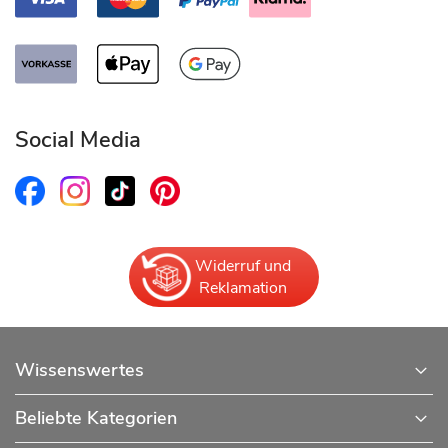
Social Media
Widerruf und
Reklamation
Wissenswertes
Beliebte Kategorien