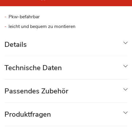
Pkw-befahrbar
leicht und bequem zu montieren
Details
Technische Daten
Passendes Zubehör
Produktfragen