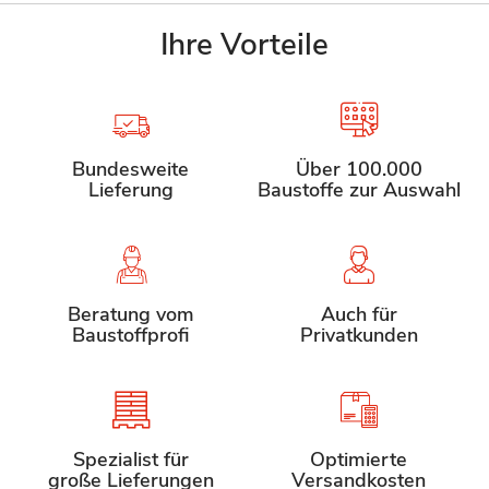
Ihre Vorteile
Bundesweite
Über 100.000
Lieferung
Baustoffe zur Auswahl
Beratung vom
Auch für
Baustoffprofi
Privatkunden
Spezialist für
Optimierte
große Lieferungen
Versandkosten