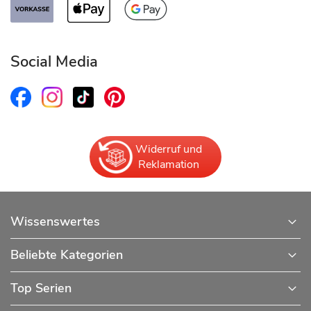
Social Media
Widerruf und
Reklamation
Wissenswertes
Beliebte Kategorien
Top Serien