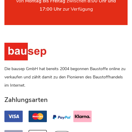
von
Montag bis Freitag
zwischen
8:00 Uhr und
17:00 Uhr
zur Verfügung
Die bausep GmbH hat bereits 2004 begonnen Baustoffe online zu
verkaufen und zählt damit zu den Pionieren des Baustoffhandels
im Internet.
Zahlungsarten