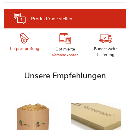
Produktfrage stellen
Tiefpreisprüfung
Bundesweite
Optimierte
Lieferung
Versandkosten
Unsere Empfehlungen