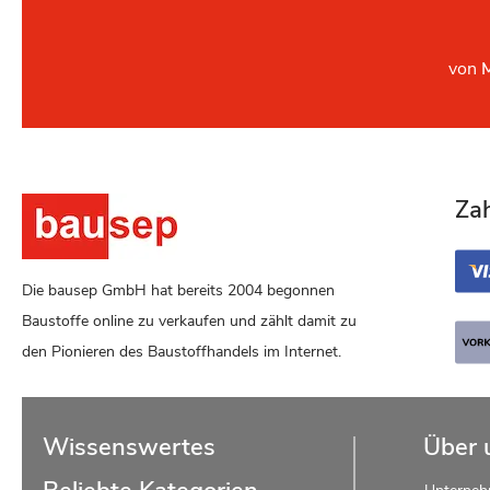
von
Za
Die bausep GmbH hat bereits 2004 begonnen
Baustoffe online zu verkaufen und zählt damit zu
den Pionieren des Baustoffhandels im Internet.
Wissenswertes
Über 