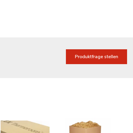
Produktfrage stellen