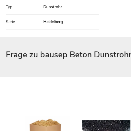
Typ
Dunstrohr
Serie
Heidelberg
Frage zu bausep Beton Dunstrohr