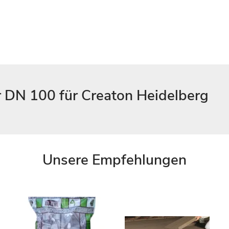
 DN 100 für Creaton Heidelberg
Unsere Empfehlungen