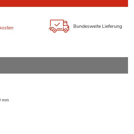
Bundesweite Lieferung
kosten
00 mm