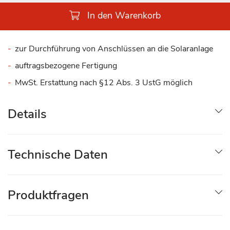
In den Warenkorb
zur Durchführung von Anschlüssen an die Solaranlage
auftragsbezogene Fertigung
MwSt. Erstattung nach §12 Abs. 3 UstG möglich
Details
Technische Daten
Produktfragen