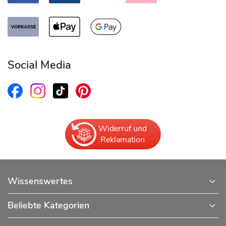
Social Media
Widerruf und
Reklamation
Wissenswertes
Beliebte Kategorien