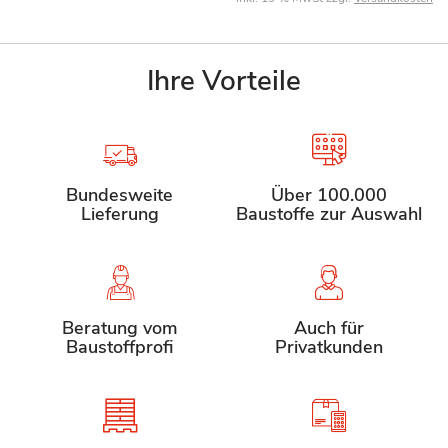
Ihre Vorteile
Bundesweite
Über 100.000
Lieferung
Baustoffe zur Auswahl
Beratung vom
Auch für
Baustoffprofi
Privatkunden