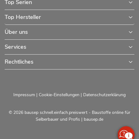
Top Serien
Top Hersteller
Über uns
Services
Rechtliches
Impressum
|
Cookie-Einstellungen
|
Datenschutzerklärung
© 2026 bausep schnell.einfach.preiswert - Baustoffe online für
Selberbauer und Profis |
bausep.de