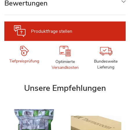
Bewertungen
Produktfrage stellen
Tiefpreisprüfung
Bundesweite
Optimierte
Lieferung
Versandkosten
Unsere Empfehlungen