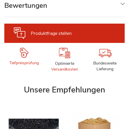
Bewertungen
Produktfrage stellen
Tiefpreisprüfung
Bundesweite
Optimierte
Lieferung
Versandkosten
Unsere Empfehlungen