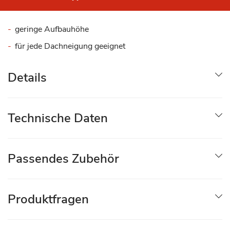
geringe Aufbauhöhe
für jede Dachneigung geeignet
Details
Technische Daten
Passendes Zubehör
Produktfragen