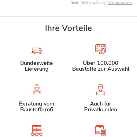
*inkl. 19 % MwSt zzgl.
Versandkosten
Ihre Vorteile
Bundesweite
Über 100.000
Lieferung
Baustoffe zur Auswahl
Beratung vom
Auch für
Baustoffprofi
Privatkunden