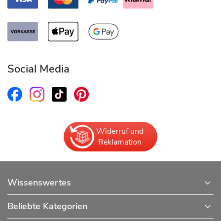
Social Media
Widerruf und
Reklamation
Wissenswertes
Beliebte Kategorien