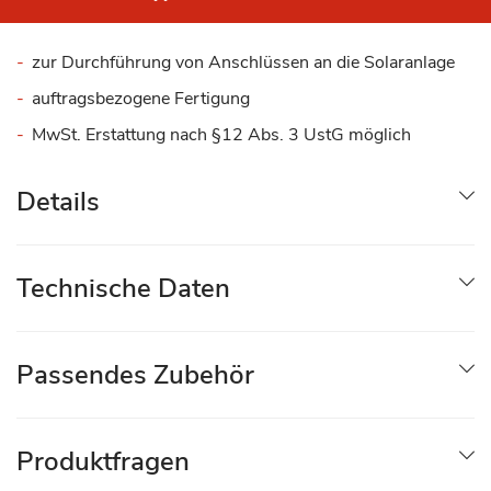
zur Durchführung von Anschlüssen an die Solaranlage
auftragsbezogene Fertigung
MwSt. Erstattung nach §12 Abs. 3 UstG möglich
Details
Technische Daten
Passendes Zubehör
Produktfragen