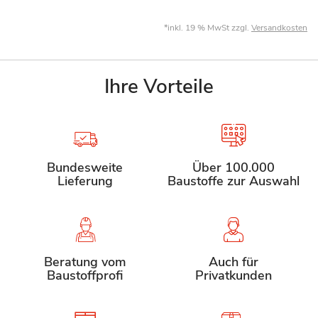
*inkl. 19 % MwSt zzgl.
Versandkosten
Ihre Vorteile
Bundesweite
Über 100.000
Lieferung
Baustoffe zur Auswahl
Beratung vom
Auch für
Baustoffprofi
Privatkunden