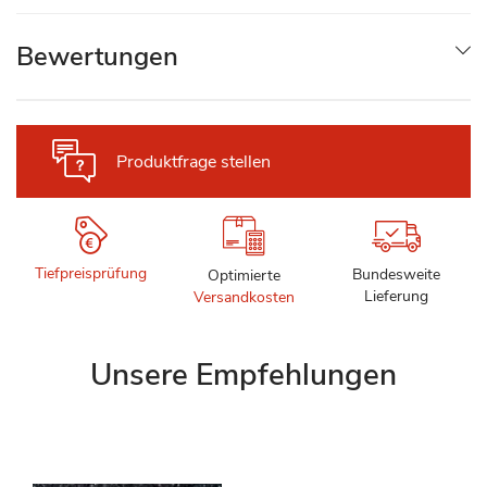
Bewertungen
Produktfrage stellen
Tiefpreisprüfung
Bundesweite
Optimierte
Lieferung
Versandkosten
Unsere Empfehlungen