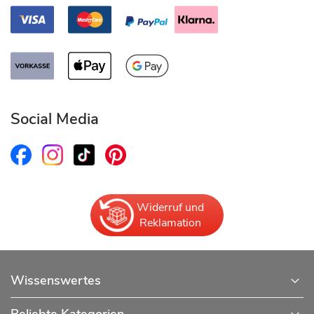
Social Media
Widerruf und
Reklamation
Wissenswertes