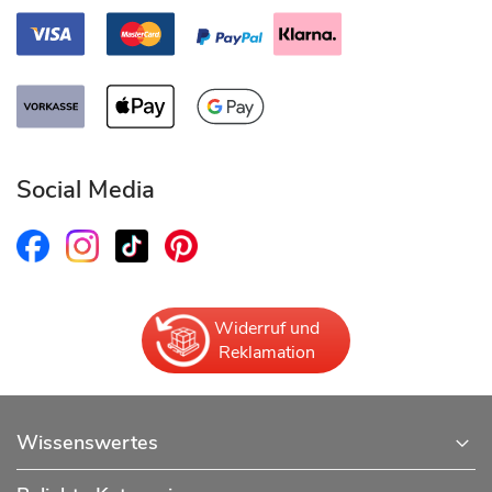
Social Media
Widerruf und
Reklamation
Wissenswertes