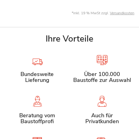
*inkl. 19 % MwSt zzgl.
Versandkosten
Ihre Vorteile
Bundesweite
Über 100.000
Lieferung
Baustoffe zur Auswahl
Beratung vom
Auch für
Baustoffprofi
Privatkunden