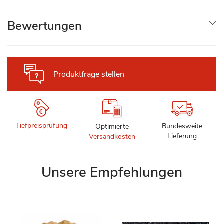
Bewertungen
Produktfrage stellen
Tiefpreisprüfung
Bundesweite
Optimierte
Lieferung
Versandkosten
Unsere Empfehlungen