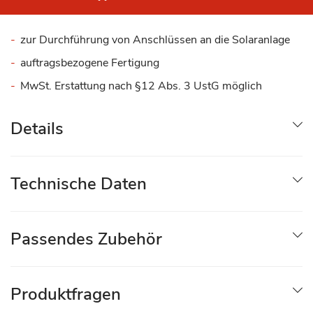
zur Durchführung von Anschlüssen an die Solaranlage
auftragsbezogene Fertigung
MwSt. Erstattung nach §12 Abs. 3 UstG möglich
Details
Technische Daten
Passendes Zubehör
Produktfragen