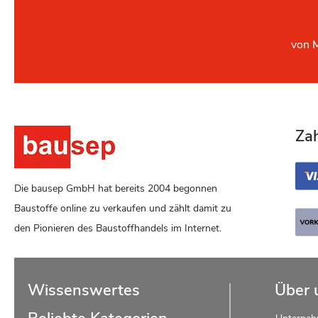
von
Za
Die bausep GmbH hat bereits 2004 begonnen
Baustoffe online zu verkaufen und zählt damit zu
den Pionieren des Baustoffhandels im Internet.
Wissenswertes
Über 