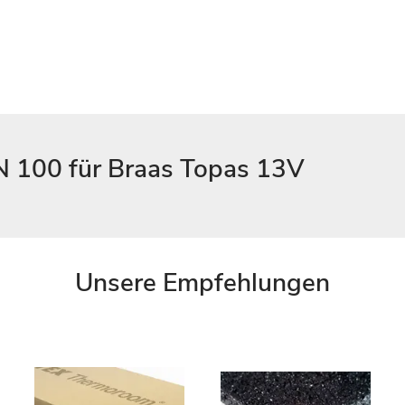
N 100 für Braas Topas 13V
Unsere Empfehlungen