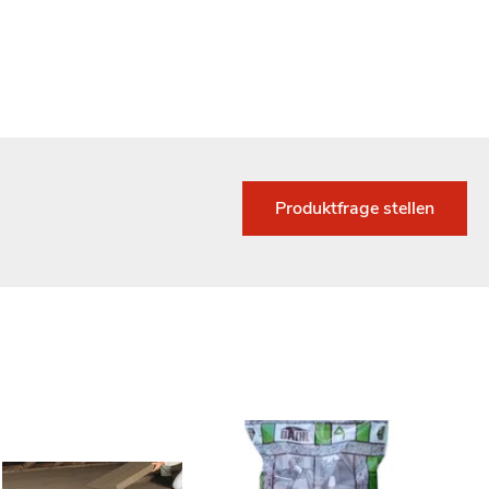
Produktfrage stellen