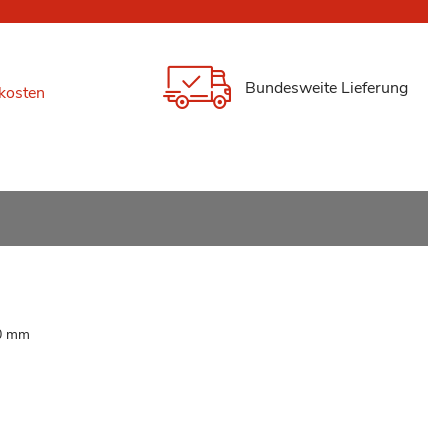
Bundesweite Lieferung
kosten
00 mm