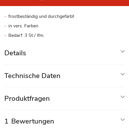
frostbeständig und durchgefärbt
in vers. Farben
Bedarf: 3 St./ lfm.
Details
Technische Daten
Produktfragen
1
Bewertungen