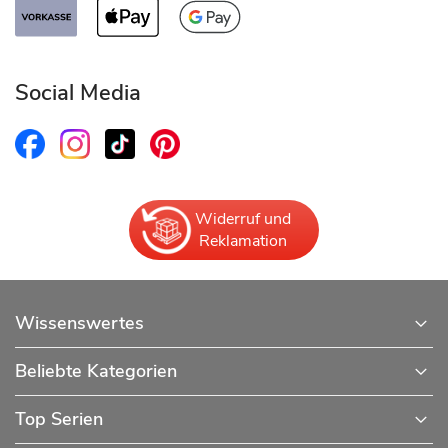
Social Media
Widerruf und
Reklamation
Wissenswertes
Beliebte Kategorien
Top Serien