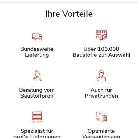
Ihre Vorteile
Bundesweite
Über 100.000
Lieferung
Baustoffe zur Auswahl
Beratung vom
Auch für
Baustoffprofi
Privatkunden
Spezialist für
Optimierte
große Lieferungen
Versandkosten