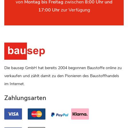
von
Montag bis Freitag
zwischen
8:00 Uhr und
17:00 Uhr
zur Verfügung
Die bausep GmbH hat bereits 2004 begonnen Baustoffe online zu
verkaufen und zählt damit zu den Pionieren des Baustoffhandels
im Internet.
Zahlungsarten