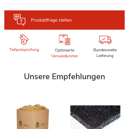
Produktfrage stellen
Tiefpreisprüfung
Bundesweite
Optimierte
Lieferung
Versandkosten
Unsere Empfehlungen