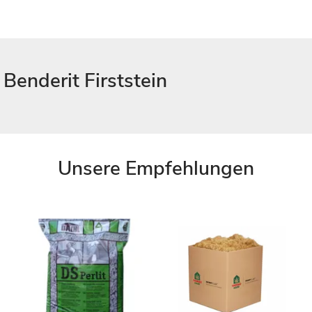
Benderit Firststein
Unsere Empfehlungen