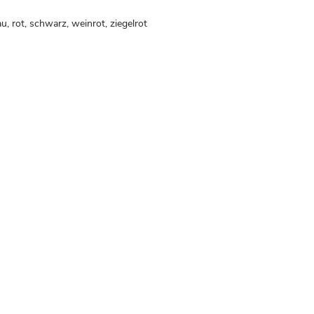
au, rot, schwarz, weinrot, ziegelrot