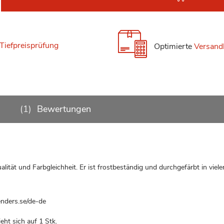
Tiefpreisprüfung
Optimierte
Versand
1
Bewertungen
lität und Farbgleichheit. Er ist frostbeständig und durchgefärbt in viele
nders.se/de-de
eht sich auf 1 Stk.