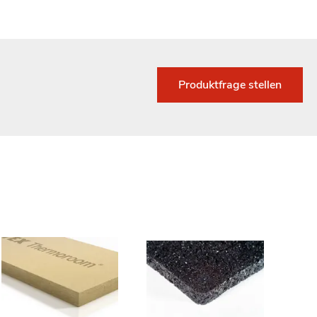
Produktfrage stellen