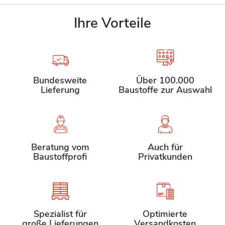
Ihre Vorteile
Bundesweite
Über 100.000
Lieferung
Baustoffe zur Auswahl
Beratung vom
Auch für
Baustoffprofi
Privatkunden
Spezialist für
Optimierte
große Lieferungen
Versandkosten