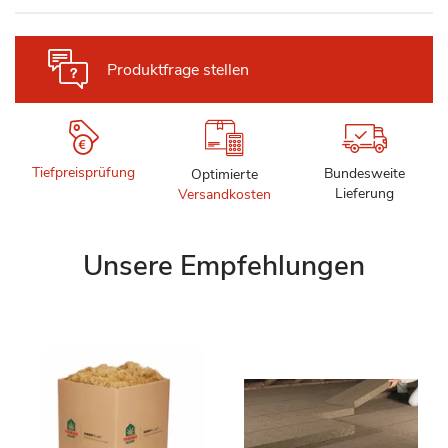
Produktfrage stellen
Tiefpreisprüfung
Bundesweite
Optimierte
Lieferung
Versandkosten
Unsere Empfehlungen