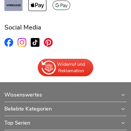
Social Media
Widerruf und
Reklamation
Wissenswertes
Beliebte Kategorien
Top Serien