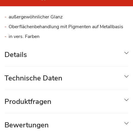
außergewöhnlicher Glanz
Oberflächenbehandlung mit Pigmenten auf Metallbasis
in vers. Farben
Details
Technische Daten
Produktfragen
Bewertungen