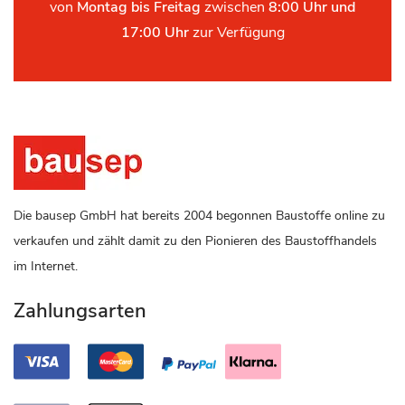
von
Montag bis Freitag
zwischen
8:00 Uhr und
17:00 Uhr
zur Verfügung
Die bausep GmbH hat bereits 2004 begonnen Baustoffe online zu
verkaufen und zählt damit zu den Pionieren des Baustoffhandels
im Internet.
Zahlungsarten