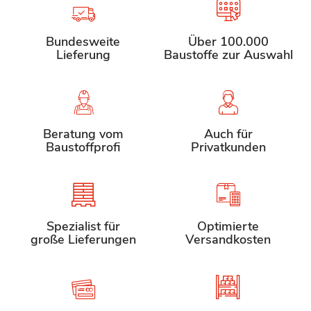
Bundesweite
Über 100.000
Lieferung
Baustoffe zur Auswahl
Beratung vom
Auch für
Baustoffprofi
Privatkunden
Spezialist für
Optimierte
große Lieferungen
Versandkosten