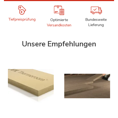
Tiefpreisprüfung
Bundesweite
Optimierte
Lieferung
Versandkosten
Unsere Empfehlungen