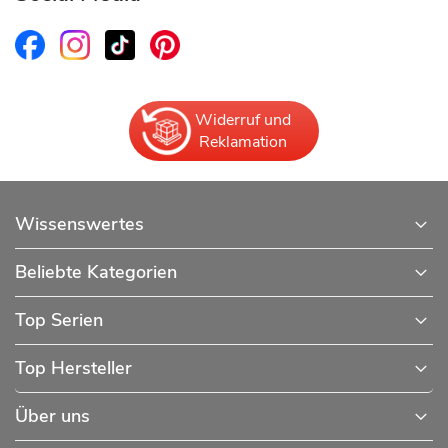
Widerruf und
Reklamation
Wissenswertes
Beliebte Kategorien
Top Serien
Top Hersteller
Über uns