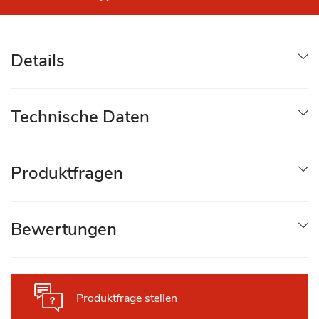
Details
Technische Daten
Produktfragen
Bewertungen
Produktfrage stellen