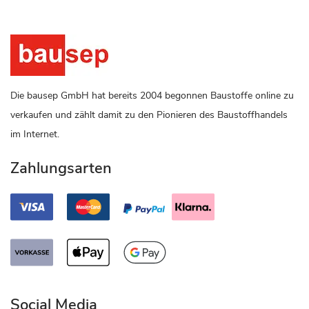
Die bausep GmbH hat bereits 2004 begonnen Baustoffe online zu
verkaufen und zählt damit zu den Pionieren des Baustoffhandels
im Internet.
Zahlungsarten
Social Media