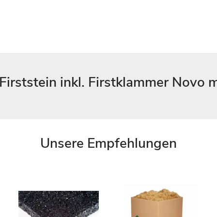
irststein inkl. Firstklammer Novo 
Unsere Empfehlungen