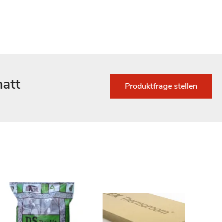
matt
Produktfrage stellen