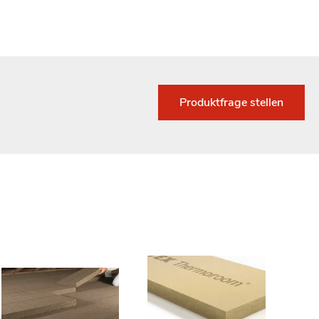
Produktfrage stellen