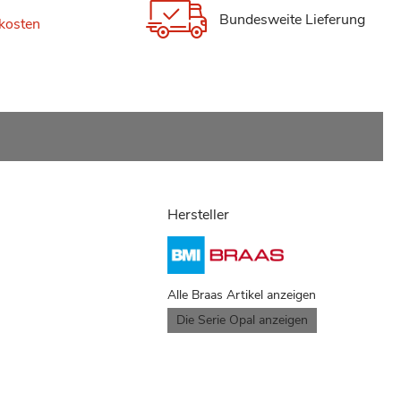
Bundesweite Lieferung
kosten
Hersteller
Alle Braas Artikel anzeigen
Die Serie Opal anzeigen