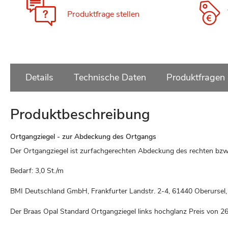
Produktfrage stellen
Details
Technische Daten
Produktfragen
Produktbeschreibung
Ortgangziegel - zur Abdeckung des Ortgangs
Der Ortgangziegel ist zurfachgerechten Abdeckung des rechten bzw
Bedarf: 3,0 St./m
BMI Deutschland GmbH, Frankfurter Landstr. 2-4, 61440 Oberurse
Der Braas Opal Standard Ortgangziegel links hochglanz Preis von
26