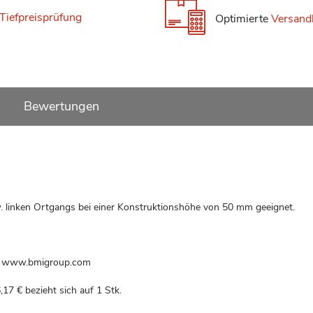
Tiefpreisprüfung
Optimierte
Versand
Bewertungen
. linken Ortgangs bei einer Konstruktionshöhe von 50 mm geeignet.
l, www.bmigroup.com
,17 €
bezieht sich auf 1 Stk.