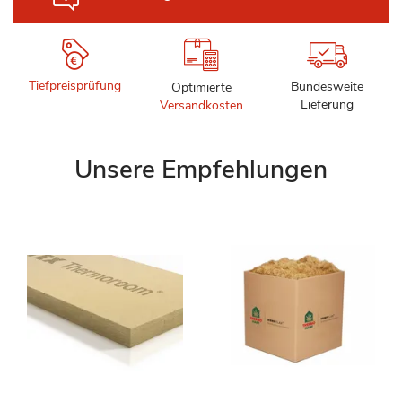
Tiefpreisprüfung
Bundesweite
Optimierte
Lieferung
Versandkosten
Unsere Empfehlungen