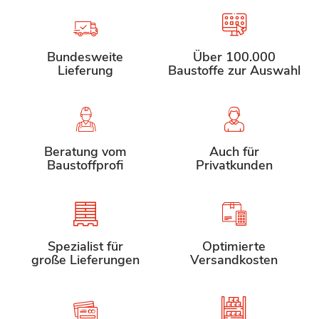
Bundesweite
Über 100.000
Lieferung
Baustoffe zur Auswahl
Beratung vom
Auch für
Baustoffprofi
Privatkunden
Spezialist für
Optimierte
große Lieferungen
Versandkosten