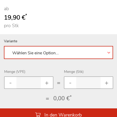
ab
*
19,90 €
pro Stk
Variante
Menge (VPE)
Menge (Stk)
=
*
=
0,00 €
In den Warenkorb