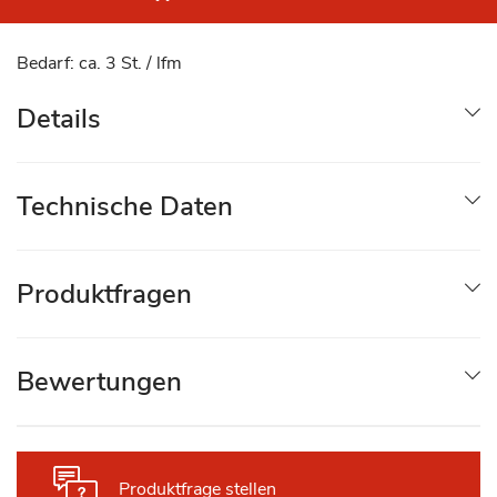
Bedarf: ca. 3 St. / lfm
Details
Technische Daten
Produktfragen
Bewertungen
Produktfrage stellen