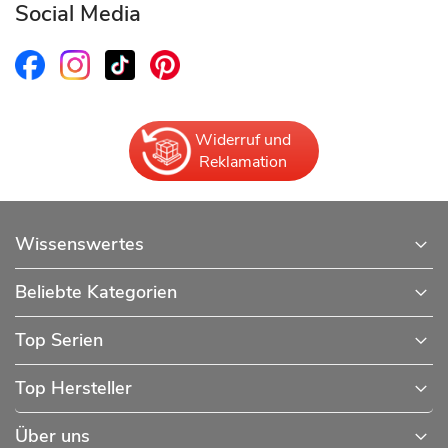
Social Media
Widerruf und
Reklamation
Wissenswertes
Beliebte Kategorien
Top Serien
Top Hersteller
Über uns