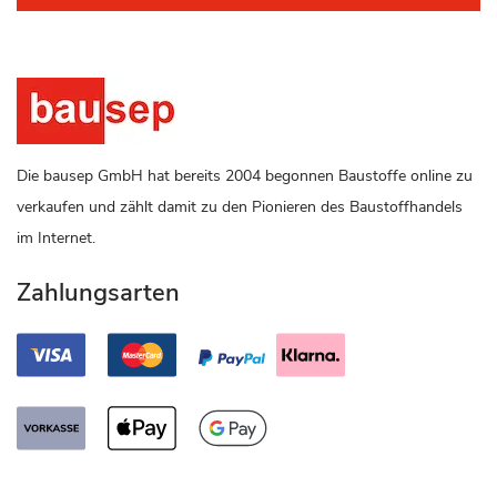
Die bausep GmbH hat bereits 2004 begonnen Baustoffe online zu
verkaufen und zählt damit zu den Pionieren des Baustoffhandels
im Internet.
Zahlungsarten