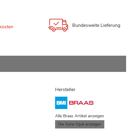
Bundesweite Lieferung
kosten
Hersteller
Alle Braas Artikel anzeigen
Die Serie Opal anzeigen