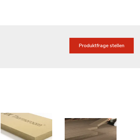
Produktfrage stellen