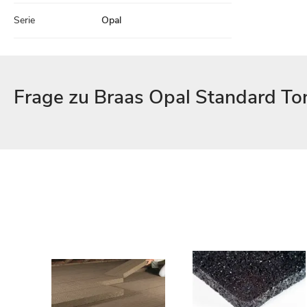
Serie
Opal
Frage zu Braas Opal Standard To