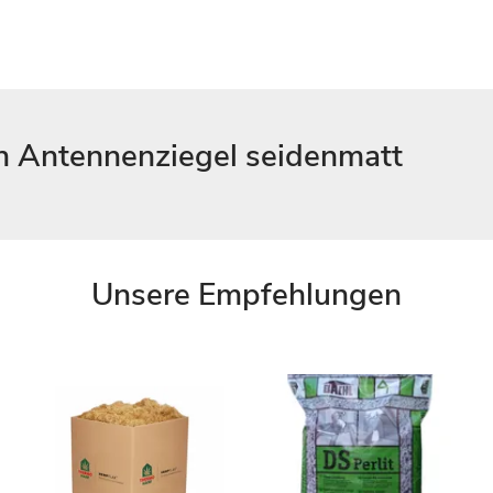
n Antennenziegel seidenmatt
Unsere Empfehlungen