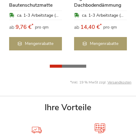
Bautenschutzmatte
Dachbodendämmung
ca. 1-3 Arbeitstage (Mo-Fr)
ca. 1-3 Arbeitstage (Mo-Fr)
*
*
9,76 €
14,40 €
ab
ab
pro qm
pro qm
Mengenrabatte
Mengenrabatte
*inkl. 19 % MwSt zzgl.
Versandkosten
Ihre Vorteile