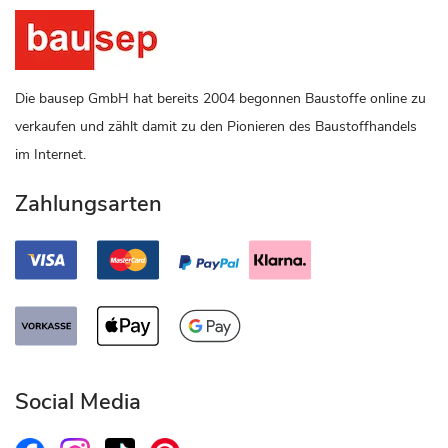
Die bausep GmbH hat bereits 2004 begonnen Baustoffe online zu
verkaufen und zählt damit zu den Pionieren des Baustoffhandels
im Internet.
Zahlungsarten
Social Media