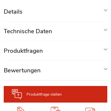
Details
Technische Daten
Produktfragen
Bewertungen
Produktfrage stellen