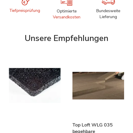
Tiefpreisprüfung
Bundesweite
Optimierte
Lieferung
Versandkosten
Unsere Empfehlungen
Top Loft WLG 035
begehbare