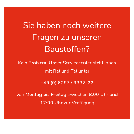
Sie haben noch weitere
Fragen zu unseren
Baustoffen?
Kein Problem!
Unser Servicecenter steht Ihnen
mit Rat und Tat unter
+49 (0) 6287 / 9337-22
von
Montag bis Freitag
zwischen
8:00 Uhr und
17:00 Uhr
zur Verfügung