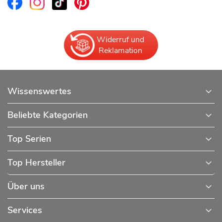
Widerruf und
Reklamation
Wissenswertes
Beliebte Kategorien
Top Serien
Top Hersteller
Über uns
Services