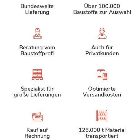
Bundesweite
Über 100.000
Lieferung
Baustoffe zur Auswahl
Beratung vom
Auch für
Baustoffprofi
Privatkunden
Spezialist für
Optimierte
große Lieferungen
Versandkosten
Kauf auf
128.000 t Material
Rechnung
transportiert