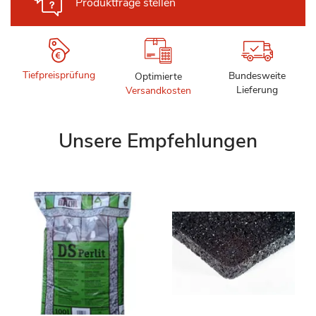
Produktfrage stellen
Tiefpreisprüfung
Bundesweite
Optimierte
Lieferung
Versandkosten
Unsere Empfehlungen