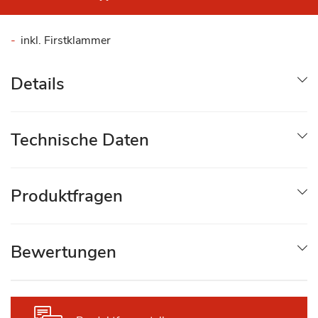
inkl. Firstklammer
Details
Technische Daten
Produktfragen
Bewertungen