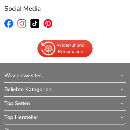
Social Media
Widerruf und
Reklamation
Wissenswertes
Beliebte Kategorien
Top Serien
Top Hersteller