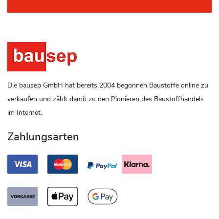
Die bausep GmbH hat bereits 2004 begonnen Baustoffe online zu
verkaufen und zählt damit zu den Pionieren des Baustoffhandels
im Internet.
Zahlungsarten