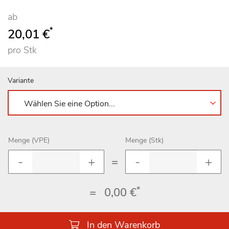
ab
*
20,01 €
pro Stk
Variante
Menge (VPE)
Menge (Stk)
=
*
=
0,00 €
In den Warenkorb