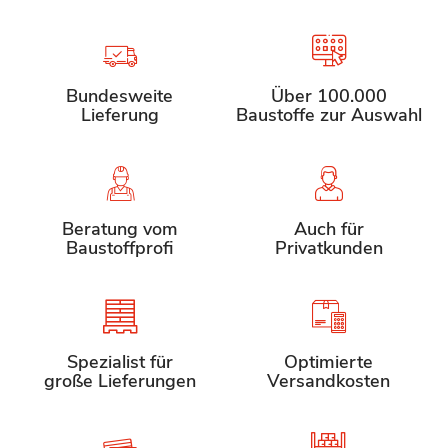
Bundesweite
Über 100.000
Lieferung
Baustoffe zur Auswahl
Beratung vom
Auch für
Baustoffprofi
Privatkunden
Spezialist für
Optimierte
große Lieferungen
Versandkosten