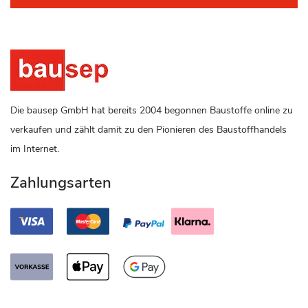
Die bausep GmbH hat bereits 2004 begonnen Baustoffe online zu
verkaufen und zählt damit zu den Pionieren des Baustoffhandels
im Internet.
Zahlungsarten