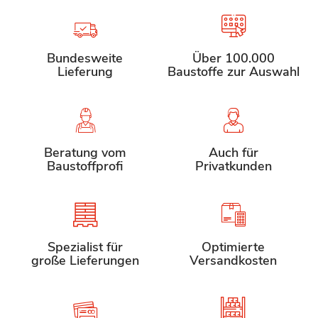
Bundesweite
Über 100.000
Lieferung
Baustoffe zur Auswahl
Beratung vom
Auch für
Baustoffprofi
Privatkunden
Spezialist für
Optimierte
große Lieferungen
Versandkosten