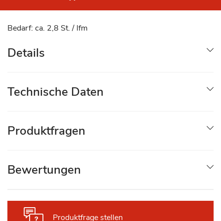
Bedarf: ca. 2,8 St. / lfm
Details
Technische Daten
Produktfragen
Bewertungen
Produktfrage stellen