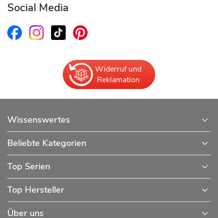
Social Media
Widerruf und
Reklamation
Wissenswertes
Beliebte Kategorien
Top Serien
Top Hersteller
Über uns