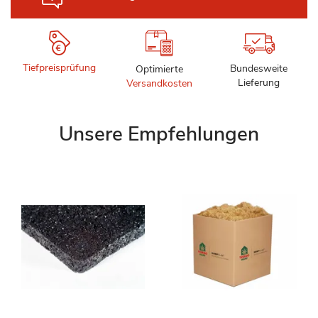
Tiefpreisprüfung
Bundesweite
Optimierte
Lieferung
Versandkosten
Unsere Empfehlungen