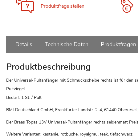
Produktfrage stellen
Details
Technische Daten
Produktfragen
Produktbeschreibung
Der Universal-Pultanfänger mit Schmuckscheibe rechts ist für den s
Pultziegel.
Bedarf: 1 St. / Pult
BMI Deutschland GmbH, Frankfurter Landstr. 2-4, 61440 Oberurse
Der Braas Topas 13V Universal-Pultanfänger rechts seidenmatt Pre
Weitere Varianten: kastanie, rotbuche, royalgrau, teak, tiefschwarz