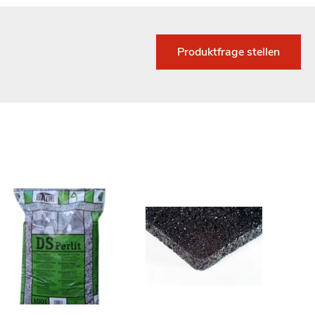
Produktfrage stellen