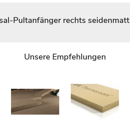
sal-Pultanfänger rechts seidenmatt
Unsere Empfehlungen