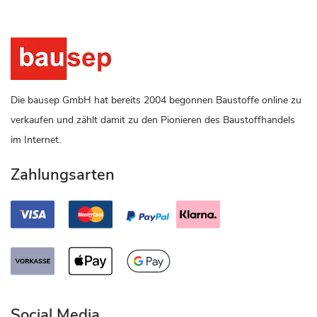
Die bausep GmbH hat bereits 2004 begonnen Baustoffe online zu
verkaufen und zählt damit zu den Pionieren des Baustoffhandels
im Internet.
Zahlungsarten
Social Media