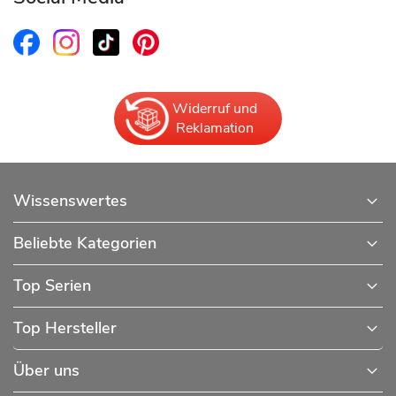
Widerruf und
Reklamation
Wissenswertes
Beliebte Kategorien
Top Serien
Top Hersteller
Über uns