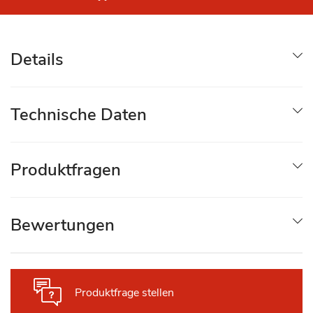
Details
Technische Daten
Produktfragen
Bewertungen
Produktfrage stellen