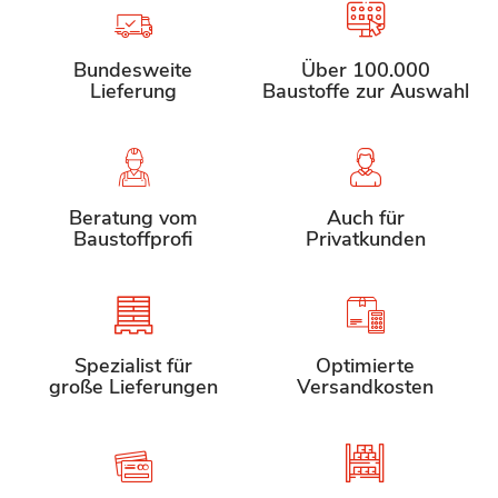
Bundesweite
Über 100.000
Lieferung
Baustoffe zur Auswahl
Beratung vom
Auch für
Baustoffprofi
Privatkunden
Spezialist für
Optimierte
große Lieferungen
Versandkosten