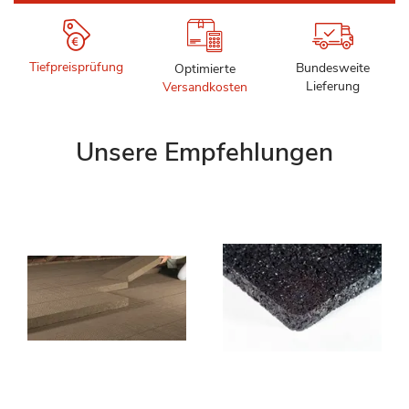
Tiefpreisprüfung
Bundesweite
Optimierte
Lieferung
Versandkosten
Unsere Empfehlungen