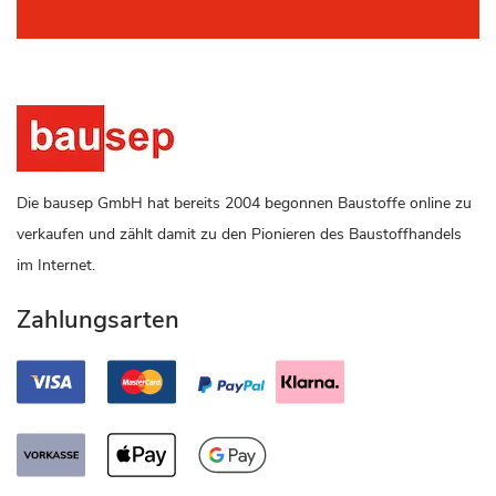
Die bausep GmbH hat bereits 2004 begonnen Baustoffe online zu
verkaufen und zählt damit zu den Pionieren des Baustoffhandels
im Internet.
Zahlungsarten