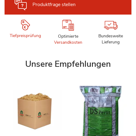
Produktfrage stellen
Tiefpreisprüfung
Bundesweite
Optimierte
Lieferung
Versandkosten
Unsere Empfehlungen