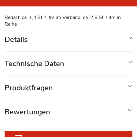
Bedarf: ca. 1,4 St. / lfm im Verband, ca. 2,8 St. / lfm in
Reihe
Details
Technische Daten
Produktfragen
Bewertungen