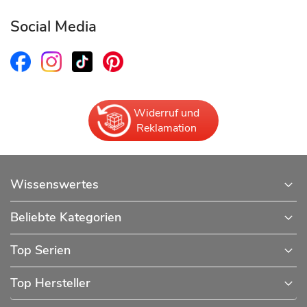
Social Media
Widerruf und
Reklamation
Wissenswertes
Beliebte Kategorien
Top Serien
Top Hersteller