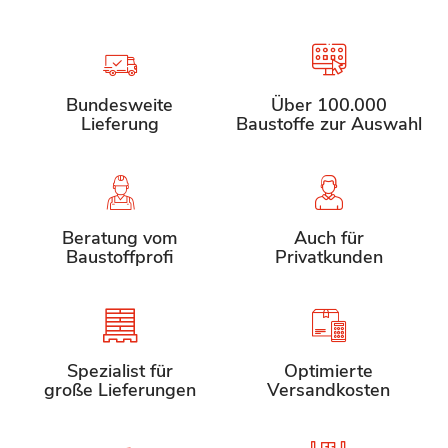
Bundesweite
Über 100.000
Lieferung
Baustoffe zur Auswahl
Beratung vom
Auch für
Baustoffprofi
Privatkunden
Spezialist für
Optimierte
große Lieferungen
Versandkosten