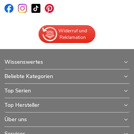
Widerruf und
Reklamation
Wissenswertes
Beliebte Kategorien
Top Serien
Top Hersteller
Über uns
Services