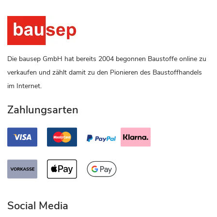
Die bausep GmbH hat bereits 2004 begonnen Baustoffe online zu
verkaufen und zählt damit zu den Pionieren des Baustoffhandels
im Internet.
Zahlungsarten
Social Media