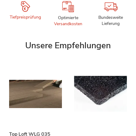
Tiefpreisprüfung
Bundesweite
Optimierte
Lieferung
Versandkosten
Unsere Empfehlungen
Top Loft WLG 035