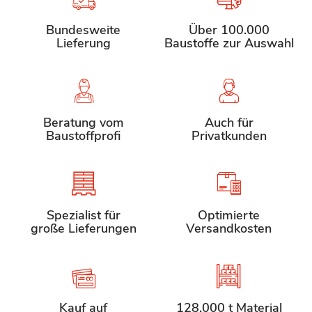
Bundesweite
Über 100.000
Lieferung
Baustoffe zur Auswahl
Beratung vom
Auch für
Baustoffprofi
Privatkunden
Spezialist für
Optimierte
große Lieferungen
Versandkosten
Kauf auf
128.000 t Material