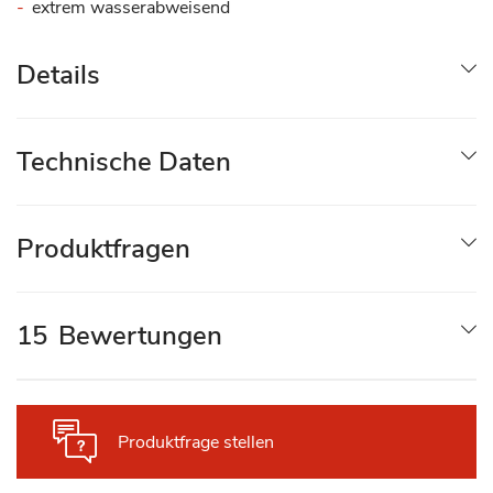
extrem wasserabweisend
Details
Technische Daten
Produktfragen
15
Bewertungen
Produktfrage stellen