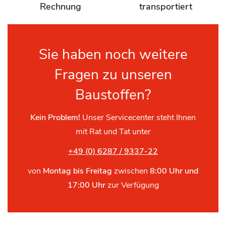
Rechnung
transportiert
Sie haben noch weitere
Fragen zu unseren
Baustoffen?
Kein Problem!
Unser Servicecenter steht Ihnen
mit Rat und Tat unter
+49 (0) 6287 / 9337-22
von
Montag bis Freitag
zwischen
8:00 Uhr und
17:00 Uhr
zur Verfügung