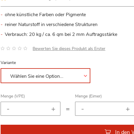
ohne künstliche Farben oder Pigmente
reiner Naturstoff in verschiedene Strukturen
Verbrauch: 20 kg / ca. 6 qm bei 2 mm Auftragsstärke
Bewertung:
Bewerten Sie dieses Produkt als Erster
Variante
Menge (VPE)
Menge (Eimer)
=
In den 