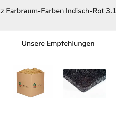
z Farbraum-Farben Indisch-Rot 3.1
Unsere Empfehlungen