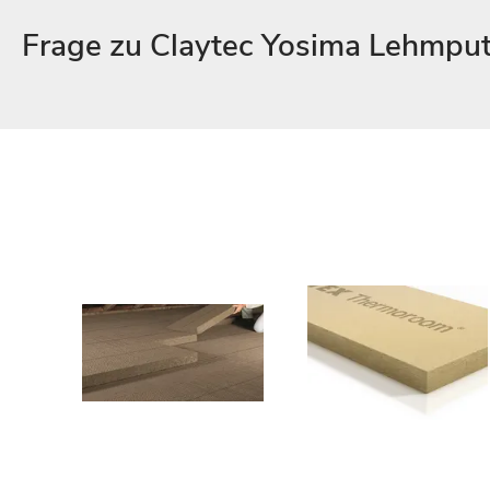
Frage zu Claytec Yosima Lehmput