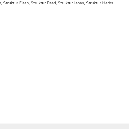
, Struktur Flash, Struktur Pearl, Struktur Japan, Struktur Herbs