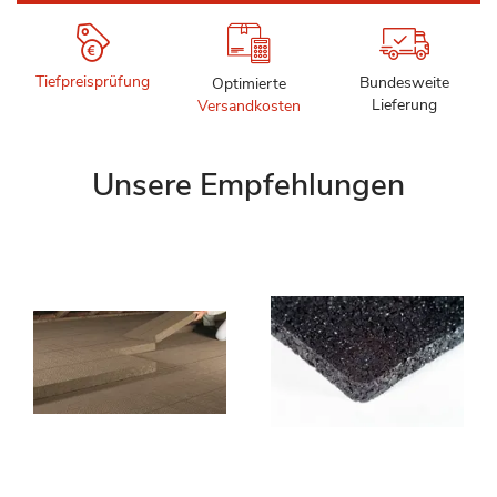
Tiefpreisprüfung
Bundesweite
Optimierte
Lieferung
Versandkosten
Unsere Empfehlungen