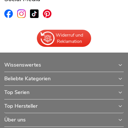
Widerruf und
Reklamation
Wissenswertes
Beliebte Kategorien
Top Serien
Top Hersteller
Über uns