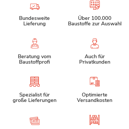
Bundesweite
Über 100.000
Lieferung
Baustoffe zur Auswahl
Beratung vom
Auch für
Baustoffprofi
Privatkunden
Spezialist für
Optimierte
große Lieferungen
Versandkosten