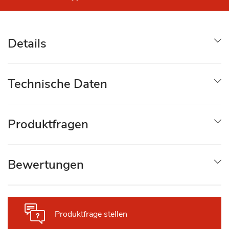
Details
Technische Daten
Produktfragen
Bewertungen
Produktfrage stellen