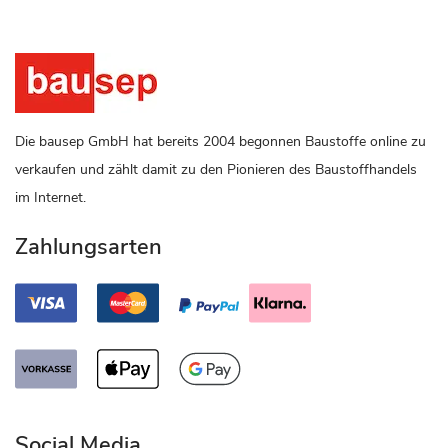
Die bausep GmbH hat bereits 2004 begonnen Baustoffe online zu
verkaufen und zählt damit zu den Pionieren des Baustoffhandels
im Internet.
Zahlungsarten
Social Media