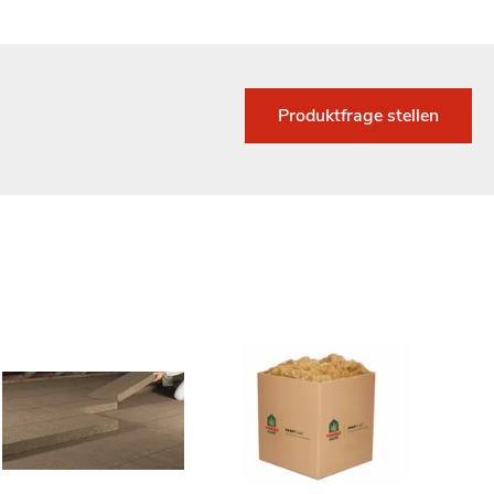
Produktfrage stellen