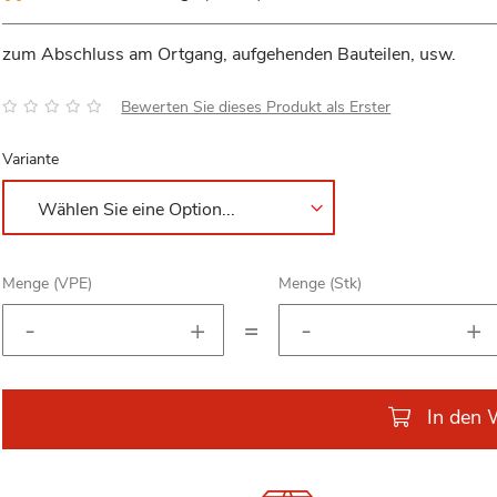
zum Abschluss am Ortgang, aufgehenden Bauteilen, usw.
Bewertung:
Bewerten Sie dieses Produkt als Erster
Variante
Menge (VPE)
Menge (Stk)
=
In den 