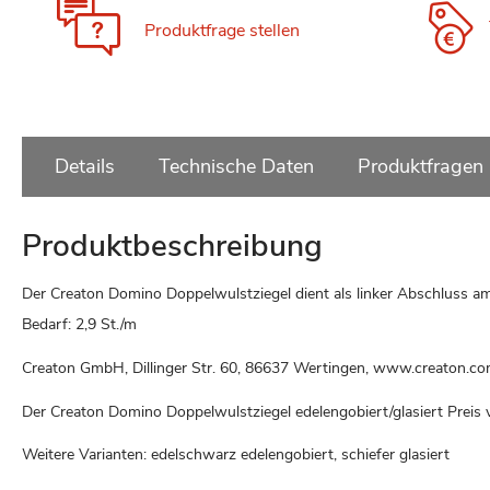
Produktfrage stellen
Details
Technische Daten
Produktfragen
Produktbeschreibung
Der Creaton Domino Doppelwulstziegel dient als linker Abschluss a
Bedarf: 2,9 St./m
Creaton GmbH, Dillinger Str. 60, 86637 Wertingen, www.creaton.c
Der Creaton Domino Doppelwulstziegel edelengobiert/glasiert Preis
Weitere Varianten: edelschwarz edelengobiert, schiefer glasiert