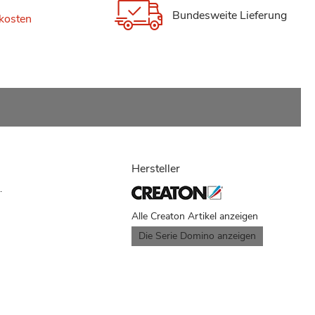
Bundesweite Lieferung
kosten
Hersteller
.
Alle Creaton Artikel anzeigen
Die Serie Domino anzeigen