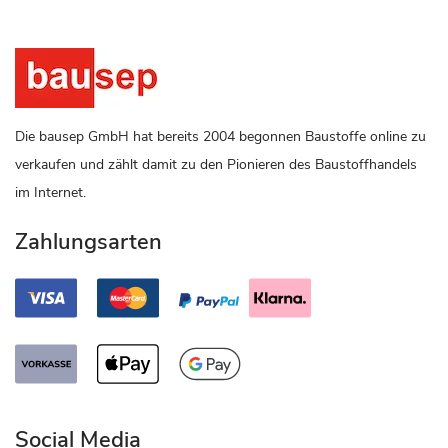
Die bausep GmbH hat bereits 2004 begonnen Baustoffe online zu
verkaufen und zählt damit zu den Pionieren des Baustoffhandels
im Internet.
Zahlungsarten
Social Media