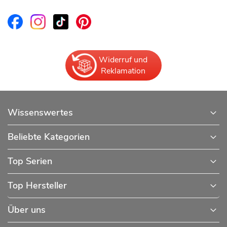
Widerruf und
Reklamation
Wissenswertes
Beliebte Kategorien
Top Serien
Top Hersteller
Über uns