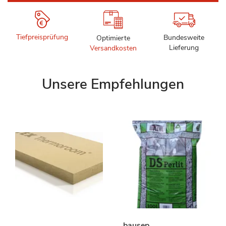
Tiefpreisprüfung
Bundesweite
Optimierte
Lieferung
Versandkosten
Unsere Empfehlungen
bausep