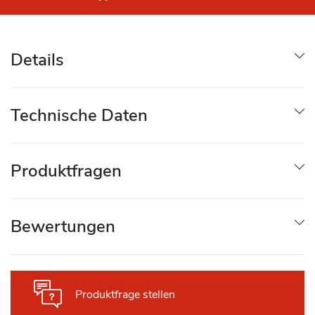
Details
Technische Daten
Produktfragen
Bewertungen
Produktfrage stellen