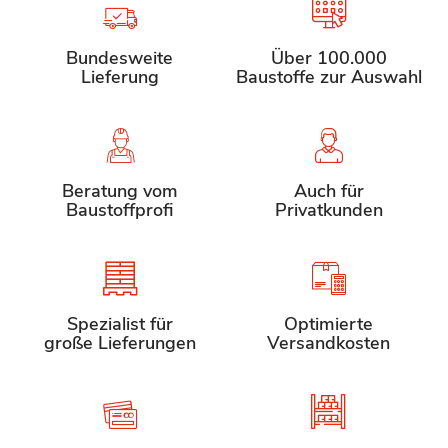
Bundesweite
Über 100.000
Lieferung
Baustoffe zur Auswahl
Beratung vom
Auch für
Baustoffprofi
Privatkunden
Spezialist für
Optimierte
große Lieferungen
Versandkosten