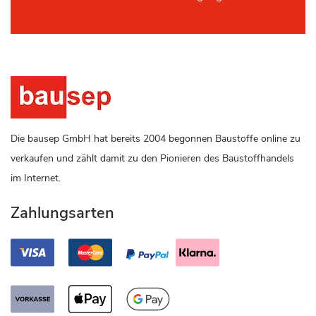
Die bausep GmbH hat bereits 2004 begonnen Baustoffe online zu
verkaufen und zählt damit zu den Pionieren des Baustoffhandels
im Internet.
Zahlungsarten