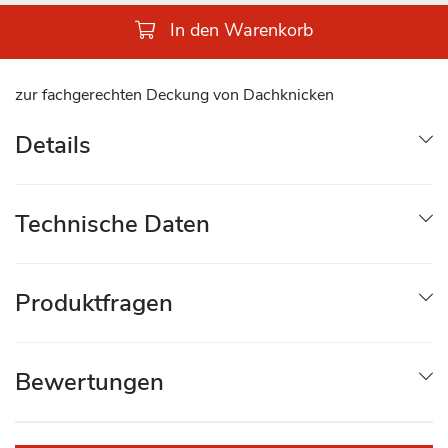
In den Warenkorb
zur fachgerechten Deckung von Dachknicken
Details
Technische Daten
Produktfragen
Bewertungen