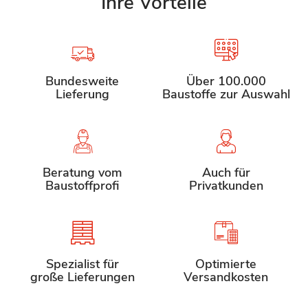
Ihre Vorteile
Bundesweite
Über 100.000
Lieferung
Baustoffe zur Auswahl
Beratung vom
Auch für
Baustoffprofi
Privatkunden
Spezialist für
Optimierte
große Lieferungen
Versandkosten