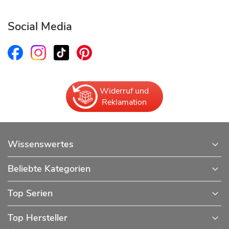
Social Media
Widerruf und
Reklamation
Wissenswertes
Beliebte Kategorien
Top Serien
Top Hersteller