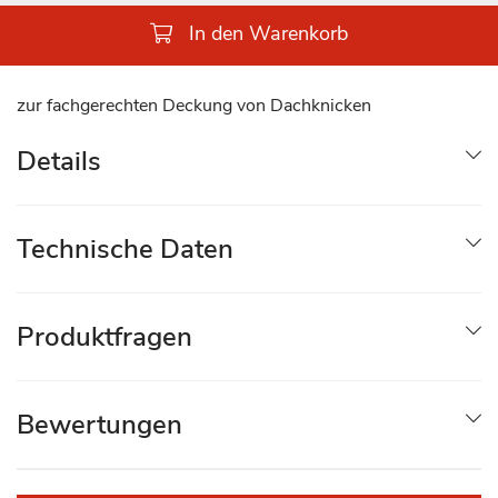
In den Warenkorb
zur fachgerechten Deckung von Dachknicken
Details
Technische Daten
Produktfragen
Bewertungen