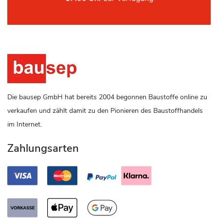
Die bausep GmbH hat bereits 2004 begonnen Baustoffe online zu
verkaufen und zählt damit zu den Pionieren des Baustoffhandels
im Internet.
Zahlungsarten