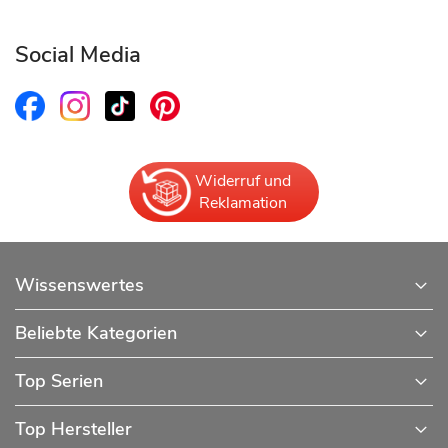
Social Media
Widerruf und
Reklamation
Wissenswertes
Beliebte Kategorien
Top Serien
Top Hersteller