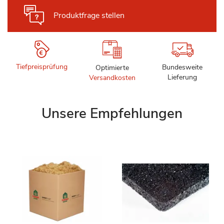
Produktfrage stellen
Tiefpreisprüfung
Bundesweite
Optimierte
Lieferung
Versandkosten
Unsere Empfehlungen