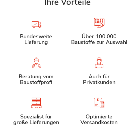
Ihre Vorteile
Bundesweite
Über 100.000
Lieferung
Baustoffe zur Auswahl
Beratung vom
Auch für
Baustoffprofi
Privatkunden
Spezialist für
Optimierte
große Lieferungen
Versandkosten