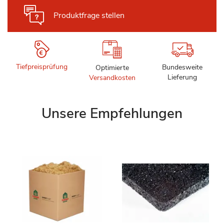
Produktfrage stellen
Tiefpreisprüfung
Bundesweite
Optimierte
Lieferung
Versandkosten
Unsere Empfehlungen