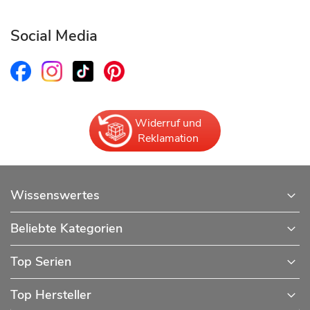
Social Media
Widerruf und
Reklamation
Wissenswertes
Beliebte Kategorien
Top Serien
Top Hersteller