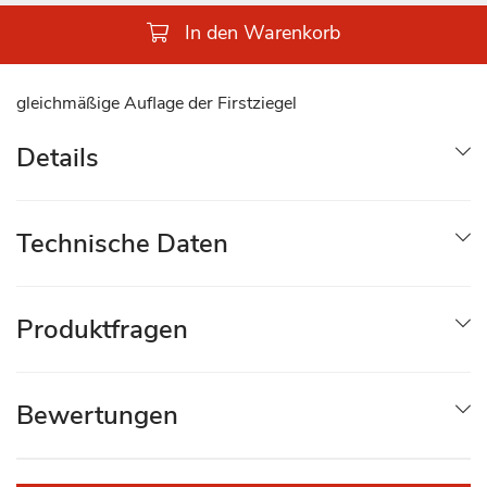
In den Warenkorb
gleichmäßige Auflage der Firstziegel
Details
Technische Daten
Produktfragen
Bewertungen