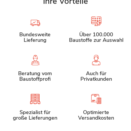
Ihre Vorteile
Bundesweite
Über 100.000
Lieferung
Baustoffe zur Auswahl
Beratung vom
Auch für
Baustoffprofi
Privatkunden
Spezialist für
Optimierte
große Lieferungen
Versandkosten