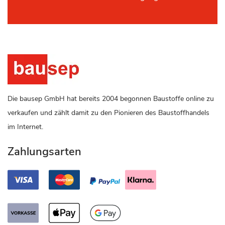
Die bausep GmbH hat bereits 2004 begonnen Baustoffe online zu
verkaufen und zählt damit zu den Pionieren des Baustoffhandels
im Internet.
Zahlungsarten