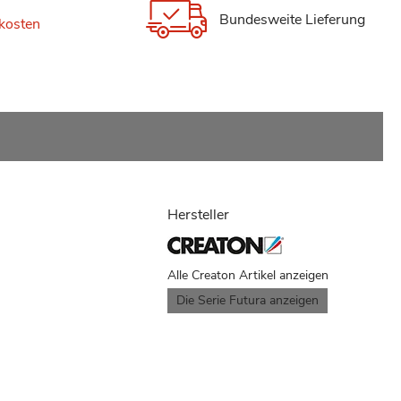
Bundesweite Lieferung
kosten
Hersteller
Alle Creaton Artikel anzeigen
Die Serie Futura anzeigen