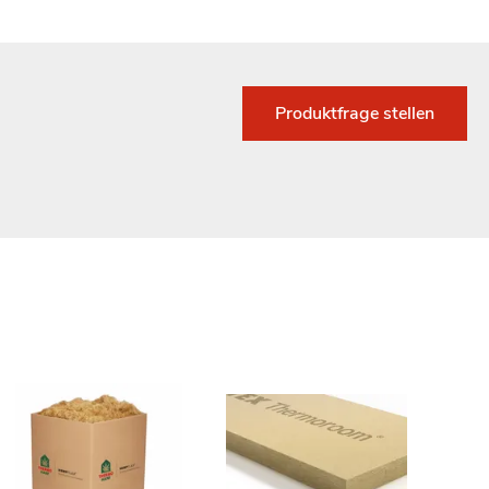
Produktfrage stellen