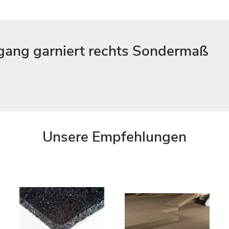
tgang garniert rechts Sondermaß
Unsere Empfehlungen