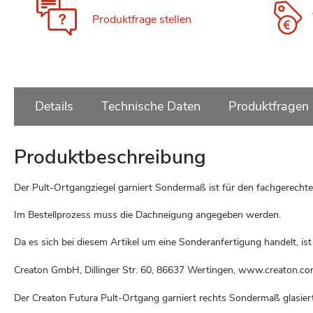
Produktfrage stellen
Details
Technische Daten
Produktfragen
Produktbeschreibung
Der Pult-Ortgangziegel garniert Sondermaß ist für den fachgerecht
Im Bestellprozess muss die Dachneigung angegeben werden.
Da es sich bei diesem Artikel um eine Sonderanfertigung handelt, is
Creaton GmbH, Dillinger Str. 60, 86637 Wertingen, www.creaton.c
Der Creaton Futura Pult-Ortgang garniert rechts Sondermaß glasier