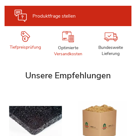
Produktfrage stellen
Tiefpreisprüfung
Bundesweite
Optimierte
Lieferung
Versandkosten
Unsere Empfehlungen