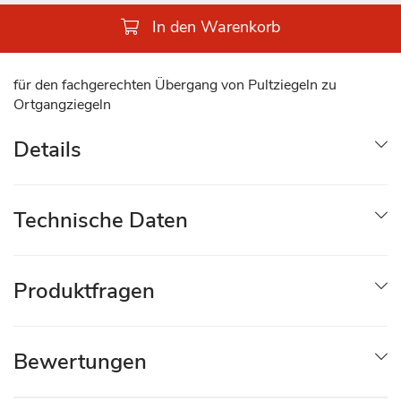
In den Warenkorb
für den fachgerechten Übergang von Pultziegeln zu
Ortgangziegeln
Details
Technische Daten
Produktfragen
Bewertungen