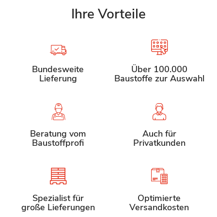
Ihre Vorteile
Bundesweite
Über 100.000
Lieferung
Baustoffe zur Auswahl
Beratung vom
Auch für
Baustoffprofi
Privatkunden
Spezialist für
Optimierte
große Lieferungen
Versandkosten