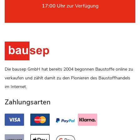
17:00 Uhr
zur Verfügung
Die bausep GmbH hat bereits 2004 begonnen Baustoffe online zu
verkaufen und zählt damit zu den Pionieren des Baustoffhandels
im Internet.
Zahlungsarten