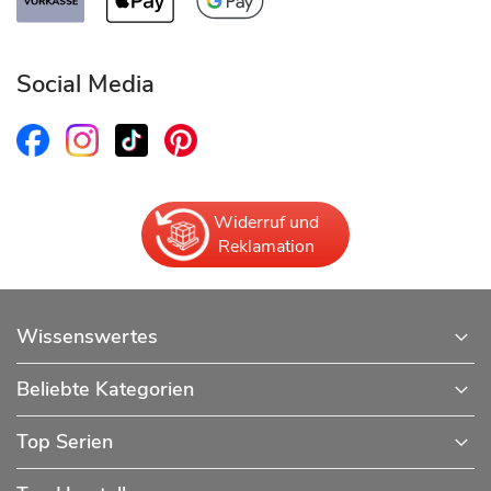
Social Media
Widerruf und
Reklamation
Wissenswertes
Beliebte Kategorien
Top Serien