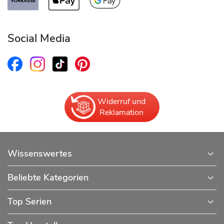
Social Media
Widerruf und
Reklamation
Wissenswertes
Beliebte Kategorien
Top Serien