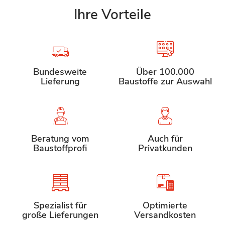
Ihre Vorteile
Bundesweite
Über 100.000
Lieferung
Baustoffe zur Auswahl
Beratung vom
Auch für
Baustoffprofi
Privatkunden
Spezialist für
Optimierte
große Lieferungen
Versandkosten