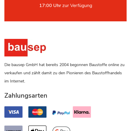
17:00 Uhr
zur Verfügung
Die bausep GmbH hat bereits 2004 begonnen Baustoffe online zu
verkaufen und zählt damit zu den Pionieren des Baustoffhandels
im Internet.
Zahlungsarten