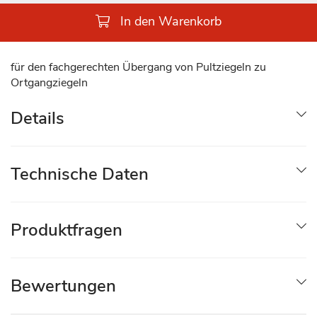
In den Warenkorb
für den fachgerechten Übergang von Pultziegeln zu
Ortgangziegeln
Details
Technische Daten
Produktfragen
Bewertungen