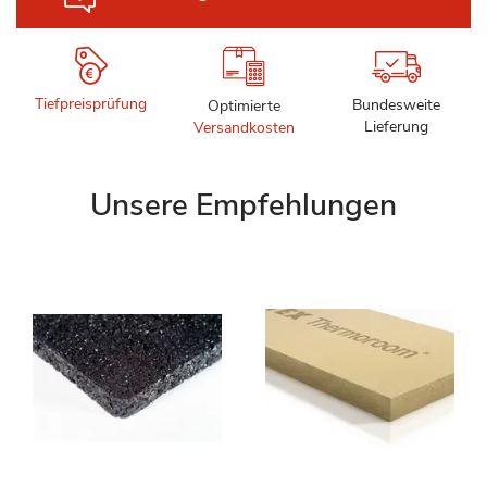
Tiefpreisprüfung
Bundesweite
Optimierte
Lieferung
Versandkosten
Unsere Empfehlungen