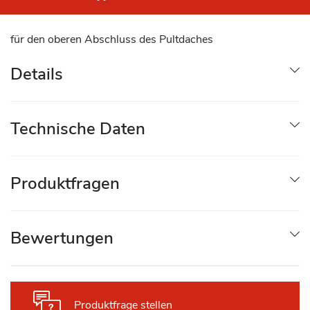
für den oberen Abschluss des Pultdaches
Details
Technische Daten
Produktfragen
Bewertungen
Produktfrage stellen