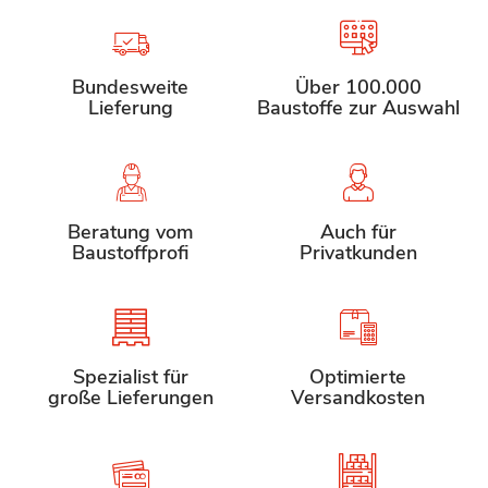
Bundesweite
Über 100.000
Lieferung
Baustoffe zur Auswahl
Beratung vom
Auch für
Baustoffprofi
Privatkunden
Spezialist für
Optimierte
große Lieferungen
Versandkosten