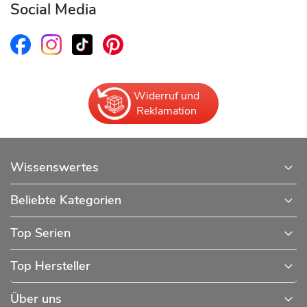
Social Media
Widerruf und
Reklamation
Wissenswertes
Beliebte Kategorien
Top Serien
Top Hersteller
Über uns