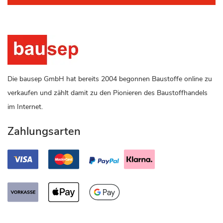
Die bausep GmbH hat bereits 2004 begonnen Baustoffe online zu
verkaufen und zählt damit zu den Pionieren des Baustoffhandels
im Internet.
Zahlungsarten