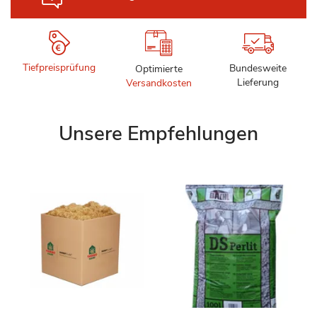
Tiefpreisprüfung
Bundesweite
Optimierte
Lieferung
Versandkosten
Unsere Empfehlungen