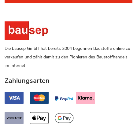
Die bausep GmbH hat bereits 2004 begonnen Baustoffe online zu
verkaufen und zählt damit zu den Pionieren des Baustoffhandels
im Internet.
Zahlungsarten