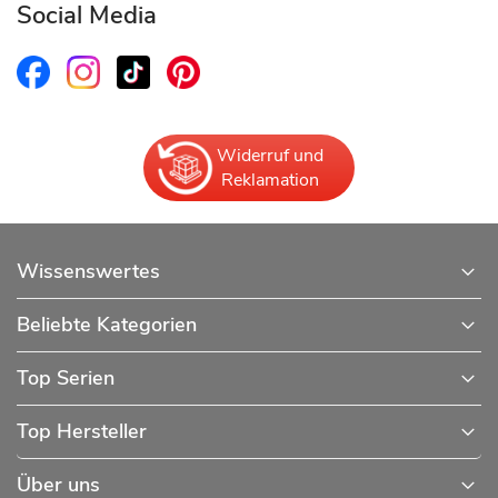
Social Media
Widerruf und
Reklamation
Wissenswertes
Beliebte Kategorien
Top Serien
Top Hersteller
Über uns