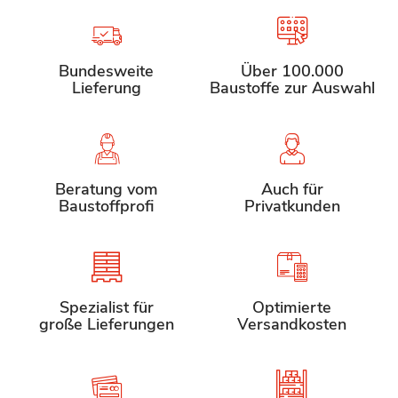
Bundesweite
Über 100.000
Lieferung
Baustoffe zur Auswahl
Beratung vom
Auch für
Baustoffprofi
Privatkunden
Spezialist für
Optimierte
große Lieferungen
Versandkosten