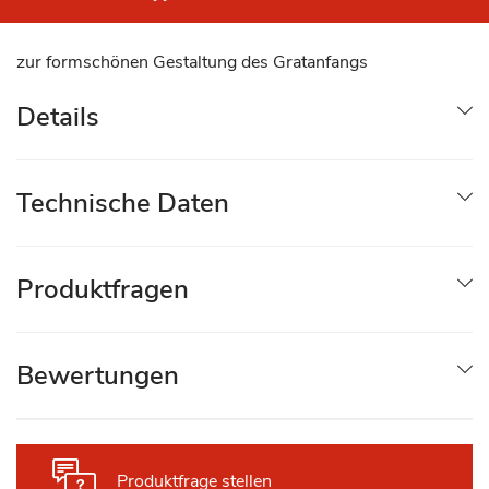
zur formschönen Gestaltung des Gratanfangs
Details
Technische Daten
Produktfragen
Bewertungen
Produktfrage stellen