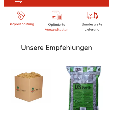
Tiefpreisprüfung
Bundesweite
Optimierte
Lieferung
Versandkosten
Unsere Empfehlungen