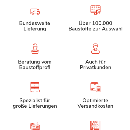
Bundesweite
Über 100.000
Lieferung
Baustoffe zur Auswahl
Beratung vom
Auch für
Baustoffprofi
Privatkunden
Spezialist für
Optimierte
große Lieferungen
Versandkosten