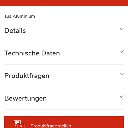
aus Aluminium
Details
Technische Daten
Produktfragen
Bewertungen
Produktfrage stellen