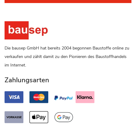
Die bausep GmbH hat bereits 2004 begonnen Baustoffe online zu
verkaufen und zählt damit zu den Pionieren des Baustoffhandels
im Internet.
Zahlungsarten