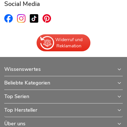
Social Media
Widerruf und
Reklamation
Wissenswertes
Beliebte Kategorien
Top Serien
Top Hersteller
Über uns