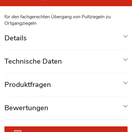
für den fachgerechten Übergang von Pultziegeln zu
Ortgangziegeln
Details
Technische Daten
Produktfragen
Bewertungen