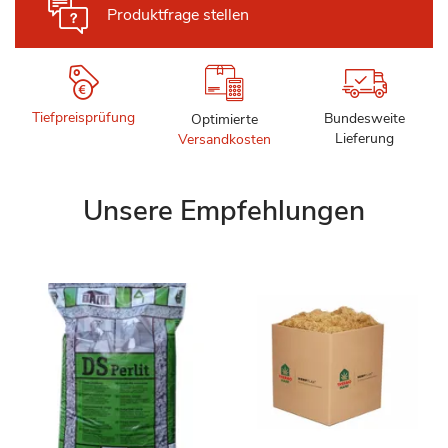
Produktfrage stellen
Tiefpreisprüfung
Bundesweite
Optimierte
Lieferung
Versandkosten
Unsere Empfehlungen