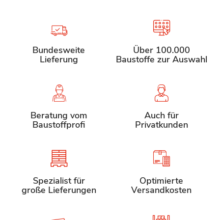
Bundesweite
Über 100.000
Lieferung
Baustoffe zur Auswahl
Beratung vom
Auch für
Baustoffprofi
Privatkunden
Spezialist für
Optimierte
große Lieferungen
Versandkosten