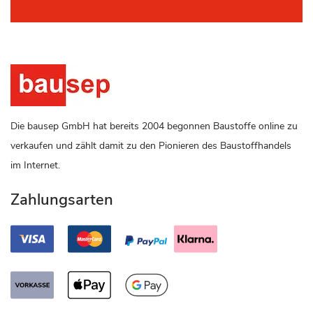
Die bausep GmbH hat bereits 2004 begonnen Baustoffe online zu
verkaufen und zählt damit zu den Pionieren des Baustoffhandels
im Internet.
Zahlungsarten