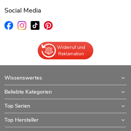
Social Media
Widerruf und
Reklamation
Wissenswertes
Beliebte Kategorien
Top Serien
Top Hersteller