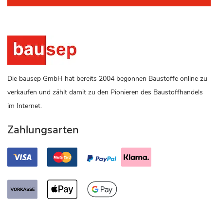
Die bausep GmbH hat bereits 2004 begonnen Baustoffe online zu
verkaufen und zählt damit zu den Pionieren des Baustoffhandels
im Internet.
Zahlungsarten