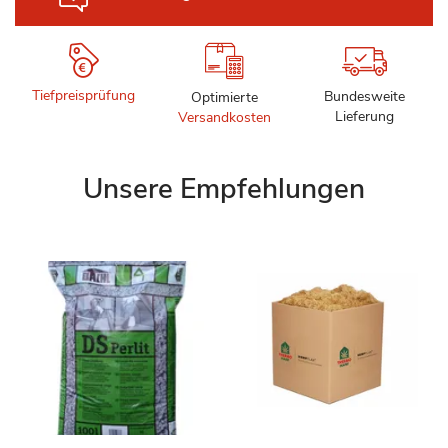
Tiefpreisprüfung
Bundesweite
Optimierte
Lieferung
Versandkosten
Unsere Empfehlungen