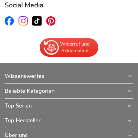
Social Media
Widerruf und
Reklamation
Wissenswertes
Beliebte Kategorien
Top Serien
Top Hersteller
Über uns