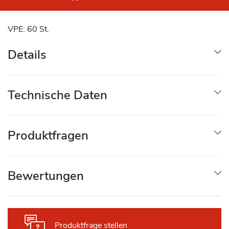
VPE: 60 St.
Details
Technische Daten
Produktfragen
Bewertungen
Produktfrage stellen