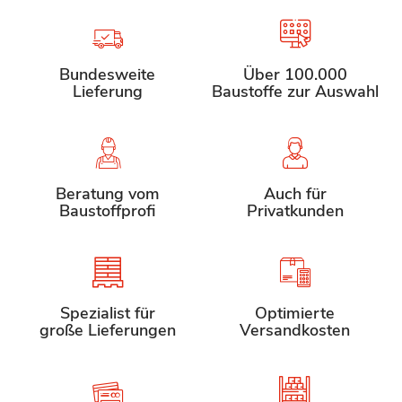
Bundesweite
Über 100.000
Lieferung
Baustoffe zur Auswahl
Beratung vom
Auch für
Baustoffprofi
Privatkunden
Spezialist für
Optimierte
große Lieferungen
Versandkosten