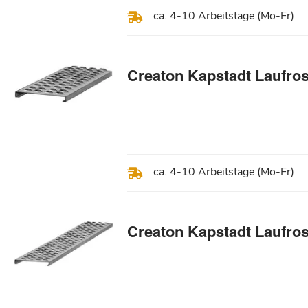
ca. 4-10 Arbeitstage (Mo-Fr)
Creaton Kapstadt Laufros
ca. 4-10 Arbeitstage (Mo-Fr)
Creaton Kapstadt Laufros