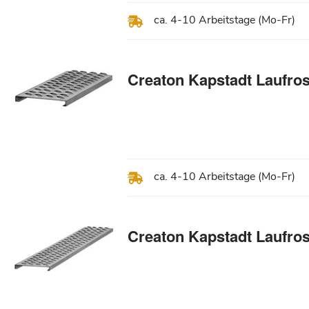
ca. 4-10 Arbeitstage (Mo-Fr)
Creaton Kapstadt Laufro
ca. 4-10 Arbeitstage (Mo-Fr)
Creaton Kapstadt Laufro