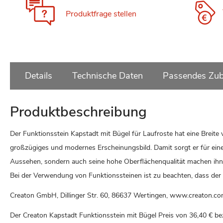
Produktfrage stellen
Details
Technische Daten
Passendes Zub
Produktbeschreibung
Der Funktionsstein Kapstadt mit Bügel für Laufroste hat eine Breite 
großzügiges und modernes Erscheinungsbild. Damit sorgt er für eine
Aussehen, sondern auch seine hohe Oberflächenqualität machen ihn 
Bei der Verwendung von Funktionssteinen ist zu beachten, dass der E
Creaton GmbH, Dillinger Str. 60, 86637 Wertingen, www.creaton.c
Der Creaton Kapstadt Funktionsstein mit Bügel Preis von
36,40 €
bez