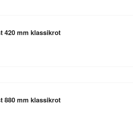
t 420 mm klassikrot
t 880 mm klassikrot