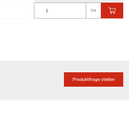
Stk
Produktfrage stellen