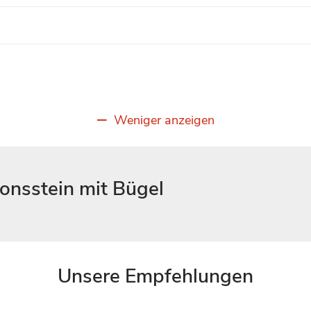
Weniger anzeigen
onsstein mit Bügel
Unsere Empfehlungen