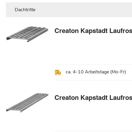
Dachtritte
Creaton Kapstadt Laufro
ca. 4-10 Arbeitstage (Mo-Fr)
Creaton Kapstadt Laufro