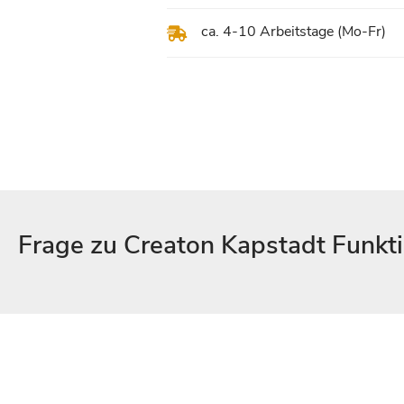
ca. 4-10 Arbeitstage (Mo-Fr)
Frage zu Creaton Kapstadt Funkti