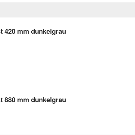
st 420 mm dunkelgrau
st 880 mm dunkelgrau