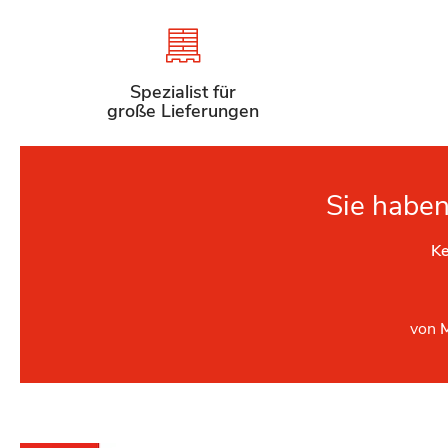
Spezialist für
große Lieferungen
Sie haben
Ke
von