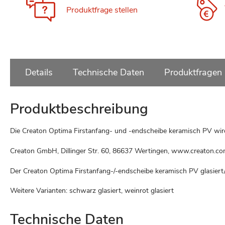
Produktfrage stellen
Details
Technische Daten
Produktfragen
Produktbeschreibung
Die Creaton Optima Firstanfang- und -endscheibe keramisch PV wir
Creaton GmbH, Dillinger Str. 60, 86637 Wertingen, www.creaton.c
Der Creaton Optima Firstanfang-/-endscheibe keramisch PV glasiert
Weitere Varianten: schwarz glasiert, weinrot glasiert
Technische Daten