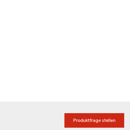
Produktfrage stellen