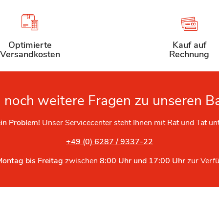
Optimierte
Kauf auf
Versandkosten
Rechnung
 noch weitere Fragen zu unseren B
in Problem!
Unser Servicecenter steht Ihnen mit Rat und Tat un
+49 (0) 6287 / 9337-22
Montag bis Freitag
zwischen
8:00 Uhr und 17:00 Uhr
zur Verf