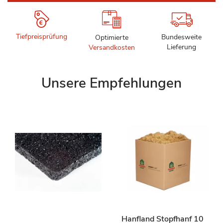
Tiefpreisprüfung
Bundesweite
Optimierte
Lieferung
Versandkosten
Unsere Empfehlungen
Hanfland Stopfhanf 10