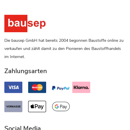
Die bausep GmbH hat bereits 2004 begonnen Baustoffe online zu
verkaufen und zählt damit zu den Pionieren des Baustoffhandels
im Internet.
Zahlungsarten
Social Media