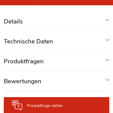
Details
Technische Daten
Produktfragen
Bewertungen
Produktfrage stellen