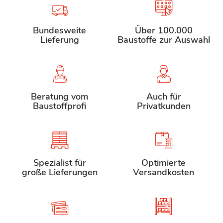
Bundesweite
Über 100.000
Lieferung
Baustoffe zur Auswahl
Beratung vom
Auch für
Baustoffprofi
Privatkunden
Spezialist für
Optimierte
große Lieferungen
Versandkosten