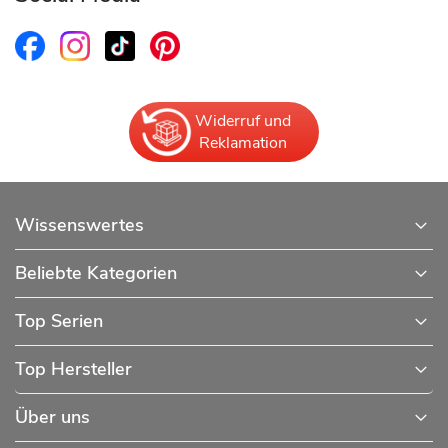
Widerruf und
Reklamation
Wissenswertes
Beliebte Kategorien
Top Serien
Top Hersteller
Über uns