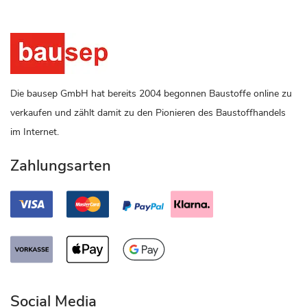
Die bausep GmbH hat bereits 2004 begonnen Baustoffe online zu
verkaufen und zählt damit zu den Pionieren des Baustoffhandels
im Internet.
Zahlungsarten
Social Media