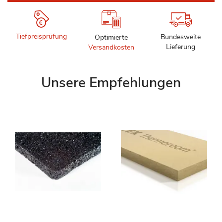
Tiefpreisprüfung
Bundesweite
Optimierte
Lieferung
Versandkosten
Unsere Empfehlungen