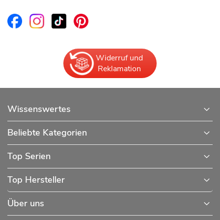
Widerruf und
Reklamation
Wissenswertes
Beliebte Kategorien
Top Serien
Top Hersteller
Über uns