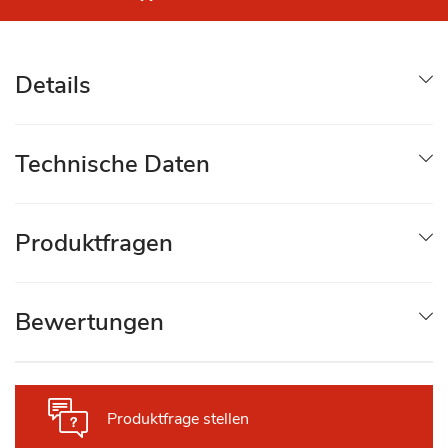
Details
Technische Daten
Produktfragen
Bewertungen
Produktfrage stellen