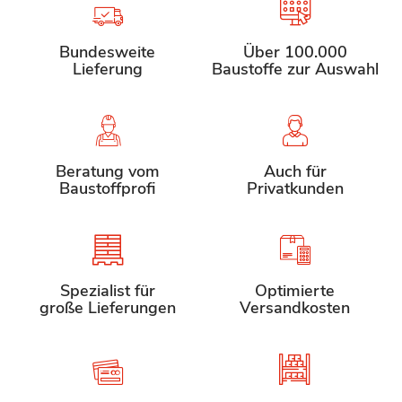
Bundesweite
Über 100.000
Lieferung
Baustoffe zur Auswahl
Beratung vom
Auch für
Baustoffprofi
Privatkunden
Spezialist für
Optimierte
große Lieferungen
Versandkosten