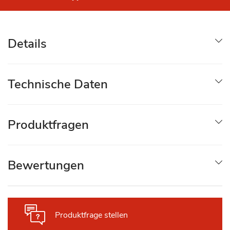
Details
Technische Daten
Produktfragen
Bewertungen
Produktfrage stellen