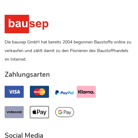
Die bausep GmbH hat bereits 2004 begonnen Baustoffe online zu
verkaufen und zählt damit zu den Pionieren des Baustoffhandels
im Internet.
Zahlungsarten
Social Media