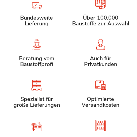
Bundesweite
Über 100.000
Lieferung
Baustoffe zur Auswahl
Beratung vom
Auch für
Baustoffprofi
Privatkunden
Spezialist für
Optimierte
große Lieferungen
Versandkosten