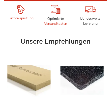
Tiefpreisprüfung
Bundesweite
Optimierte
Lieferung
Versandkosten
Unsere Empfehlungen